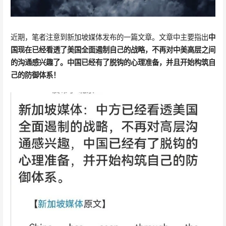
近期，笔者注意到新加坡媒体发布的一篇文章。文章中主要指出
中
国现在已经看透了美国全面遏制自己的战略，不再对中美高层之间
的沟通感兴趣了。中国已经有了脱钩的心理准备，并且开始构筑自
己的防御体系！