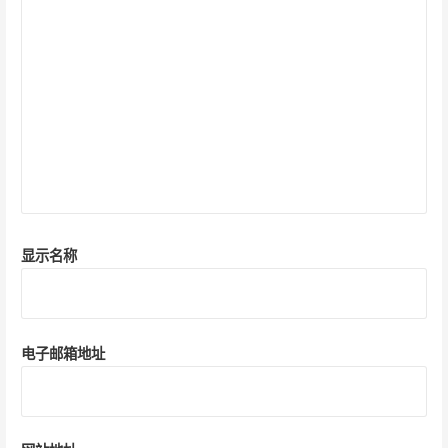
显示名称
电子邮箱地址