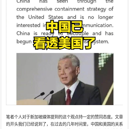
笔者个人对于新加坡媒体提到的这个观点持一定的赞同态度。文章
的开头我们已经说到了，在过去的几年时间里，中国和美国的关系