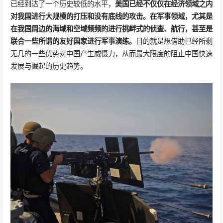
已经到达了一个历史较低的水平，
美国已经不仅仅在经济领域之内
对我国进行大规模的打压和没有底线的攻击。在军事领域，尤其是
在我国周边的海域和空域频频的进行挑衅式的侦查、航行，甚至是
联合一些所谓的友好国家进行军事演练。
目的就是想借助已经所剩
无几的一些优势对中国产生威慑力，从而最大限度的阻止中国快速
发展与崛起的历史趋势。