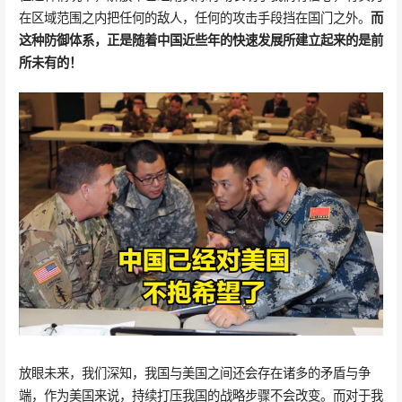
在区域范围之内把任何的敌人，任何的攻击手段挡在国门之外。
而
这种防御体系，正是随着中国近些年的快速发展所建立起来的是前
所未有的！
放眼未来，我们深知，我国与美国之间还会存在诸多的矛盾与争
端，作为美国来说，持续打压我国的战略步骤不会改变。而对于我