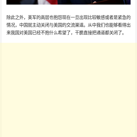
除此之外，美军的高层也抱怨现在一旦出现比较敏感或者是紧急的
情况，中国就主动关闭与美国的交流渠道。从中我们也能够看得出
来我国对美国已经不抱什么希望了，干脆直接把通道都关闭了。