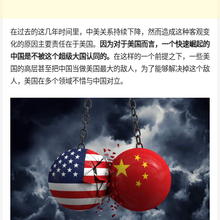
在过去的这几年时间里，中美关系持续下降，然而造成这种客观变
化的原因主要责任在于美国。
因为对于美国而言，一个快速崛起的
中国是不被这个超级大国认同的。
在这样的一个前提之下，一些美
国的高层甚至把中国当做美国最大的敌人，为了能够解决掉这个敌
人，美国在多个领域不惜与中国对立。