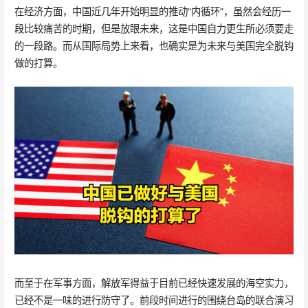
在经济方面，中国近几年开始明显的推动“内循环”，虽然会经历一
段比较痛苦的时期，但是放眼未来，这是中国自力更生所必须要走
的一段路。而从国际局势上来看，也确实是为未来与美国完全脱钩
做的打算。
而至于在军事方面，解放军得益于目前已经快速发展的海空实力，
已经不是一味的进行防守了。前段时间进行的围绕台岛的联合演习