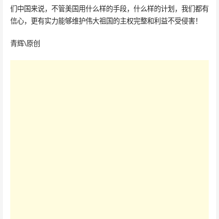
们中国来说，不管美国用什么样的手段，什么样的计划，我们都有
信心，更有实力能够维护伟大祖国的主权完整和利益不受侵害！
青辉\原创