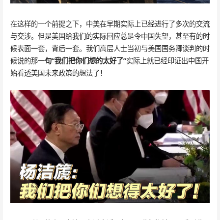
在这样的一个前提之下，中美在早期实际上已经进行了多次的交流
与交涉。但是美国给我们的实际回应总是令中国失望，甚至有的时
候表面一套，背后一套。我们高层人士当初与美国国务卿谈判的时
候说的那一
句“我们把你们想的太好了”
实际上就已经印证出中国开
始看透美国未来政策的想法了！