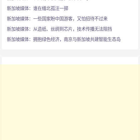
新加坡媒体：谁在缅北孤注一掷
新加坡媒体：一些国家盼中国游客，又怕招待不过来
新加坡媒体：从造纸、丝绸到芯片，技术传播无法阻挡
新加坡媒体：拥抱绿色经济，南京与新加坡共建智能生态岛