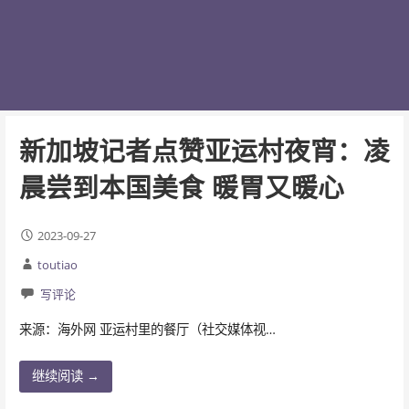
新加坡记者点赞亚运村夜宵：凌
晨尝到本国美食 暖胃又暖心
2023-09-27
toutiao
写评论
来源：海外网 亚运村里的餐厅（社交媒体视…
继续阅读 →