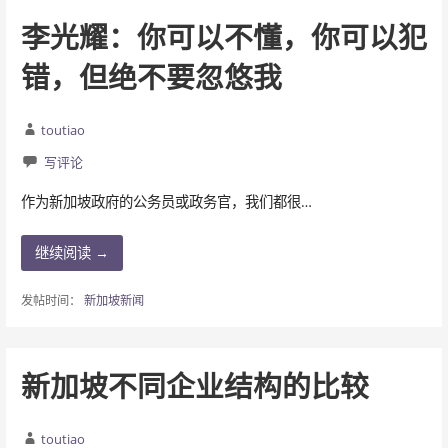
李光耀：你可以不懂，你可以犯
错，但绝不要忽悠我
toutiao
写评论
作为新加坡政府的公务员或政务官，我们都很…
继续阅读 →
发帖时间：
新加坡新闻
新加坡不同企业结构的比较
toutiao