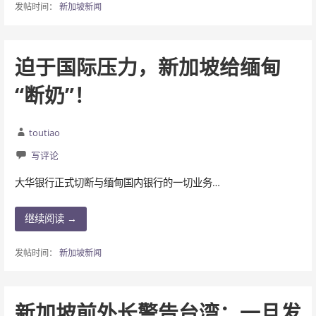
发帖时间：
新加坡新闻
迫于国际压力，新加坡给缅甸
“断奶”！
toutiao
写评论
大华银行正式切断与缅甸国内银行的一切业务…
继续阅读 →
发帖时间：
新加坡新闻
新加坡前外长警告台湾：一旦发