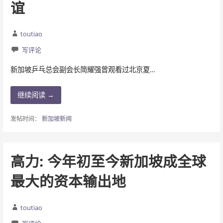
谊
toutiao
写评论
新加坡乒乓总会副会长简耀强曾观看过北京夏…
继续阅读 →
发帖时间：
新加坡新闻
高力: 今年初至今新加坡成全球
最大的资本输出地
toutiao