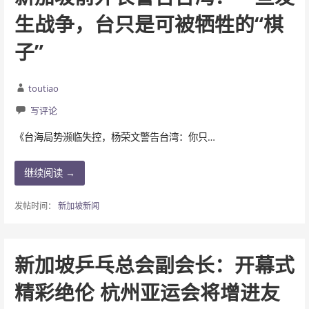
生战争，台只是可被牺牲的“棋
子”
toutiao
写评论
《台海局势濒临失控，杨荣文警告台湾：你只…
继续阅读 →
发帖时间：
新加坡新闻
新加坡乒乓总会副会长：开幕式
精彩绝伦 杭州亚运会将增进友