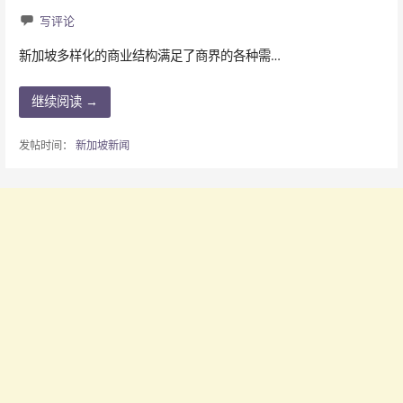
写评论
新加坡多样化的商业结构满足了商界的各种需…
继续阅读 →
发帖时间：
新加坡新闻