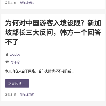
发帖时间：
新加坡新闻
为何对中国游客入境设限？新加
坡部长三大反问，韩方一个回答
不了
toutiao
写评论
本文内容来自于网络，若与实际情况不相符或…
继续阅读 →
发帖时间：
新加坡新闻