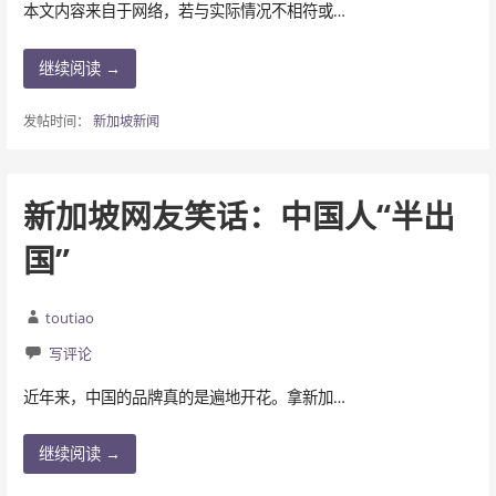
本文内容来自于网络，若与实际情况不相符或…
继续阅读 →
发帖时间：
新加坡新闻
新加坡网友笑话：中国人“半出
国”
toutiao
写评论
近年来，中国的品牌真的是遍地开花。拿新加…
继续阅读 →