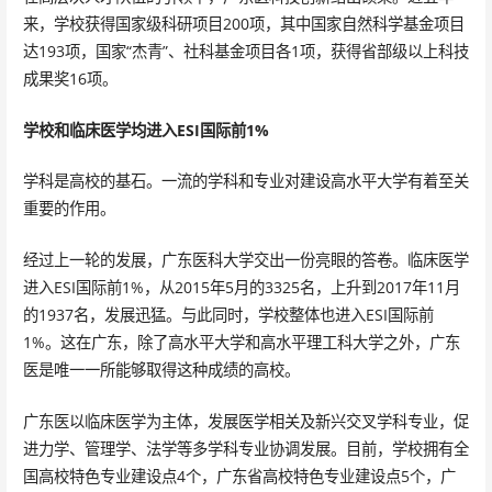
来，学校获得国家级科研项目200项，其中国家自然科学基金项目
达193项，国家“杰青”、社科基金项目各1项，获得省部级以上科技
成果奖16项。
学校和临床医学均进入ESI国际前1%
学科是高校的基石。一流的学科和专业对建设高水平大学有着至关
重要的作用。
经过上一轮的发展，广东医科大学交出一份亮眼的答卷。临床医学
进入ESI国际前1%，从2015年5月的3325名，上升到2017年11月
的1937名，发展迅猛。与此同时，学校整体也进入ESI国际前
1%。这在广东，除了高水平大学和高水平理工科大学之外，广东
医是唯一一所能够取得这种成绩的高校。
广东医以临床医学为主体，发展医学相关及新兴交叉学科专业，促
进力学、管理学、法学等多学科专业协调发展。目前，学校拥有全
国高校特色专业建设点4个，广东省高校特色专业建设点5个，广