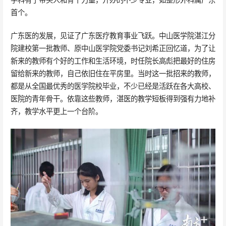
首个。
广东医的发展，见证了广东医疗教育事业飞跃。中山医学院湛江分
院建校第一批教师、原中山医学院党委书记刘希正回忆道，为了让
新来的教师有个好的工作和生活环境，时任院长高彪把最好的住房
留给新来的教师，自己依旧住在平房里。当时这一批招来的教师，
都是从全国最优秀的医学院校毕业，不少已经是活跃在各大高校、
医院的青年骨干。依靠这些教师，湛医的教学短板得到强有力地补
齐，教学水平更上一个台阶。