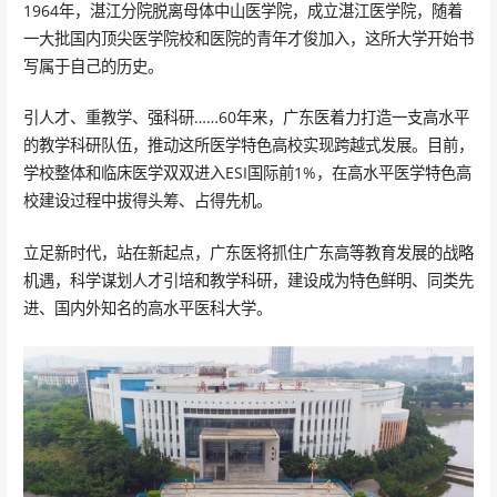
1964年，湛江分院脱离母体中山医学院，成立湛江医学院，随着
一大批国内顶尖医学院校和医院的青年才俊加入，这所大学开始书
写属于自己的历史。
引人才、重教学、强科研……60年来，广东医着力打造一支高水平
的教学科研队伍，推动这所医学特色高校实现跨越式发展。目前，
学校整体和临床医学双双进入ESI国际前1%，在高水平医学特色高
校建设过程中拔得头筹、占得先机。
立足新时代，站在新起点，广东医将抓住广东高等教育发展的战略
机遇，科学谋划人才引培和教学科研，建设成为特色鲜明、同类先
进、国内外知名的高水平医科大学。