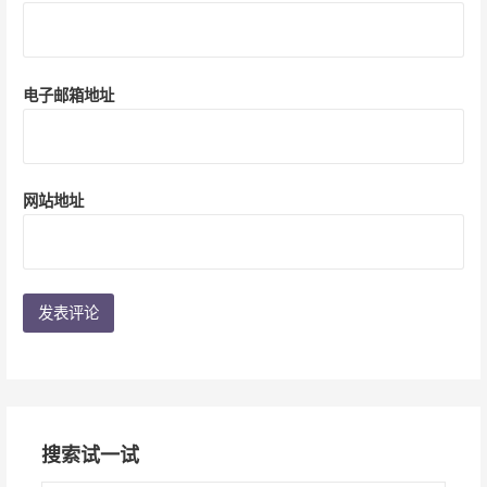
电子邮箱地址
网站地址
搜索试一试