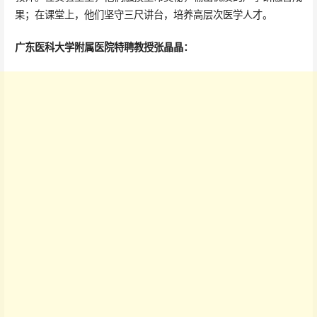
果；在课堂上，他们坚守三尺讲台，培养高层次医学人才。
广东医科大学附属医院特聘教授张晶晶：