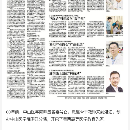
60年前，中山医学院响应省委号召，派遣骨干教师来到湛江，创
办中山医学院湛江分院，开启了粤西高等医学教育先河。