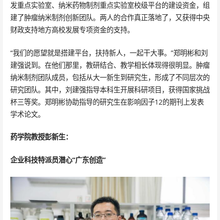
发重点实验室、纳米药物制剂重点实验室校级平台的建设资金，组
建了肿瘤纳米制剂创新团队。两人的合作真正落地了，又获得中央
财政支持地方高校发展专项资金的支持。
“我们的愿望就是搭建平台，扶持新人，一起干大事。”郑明彬和刘
建强说到。在他们那里，教研结合、教学相长体现得很明显。肿瘤
纳米制剂团队成员，包括从大一新生到研究生，形成了不同层次的
研究团队。其中，刘建强指导本科生开展科研项目，获得国家挑战
杯三等奖。郑明彬协助指导的研究生在影响因子12的期刊上发表
学术论文。
药学院教授彭新生：
企业科技特派员潜心“广东创造”