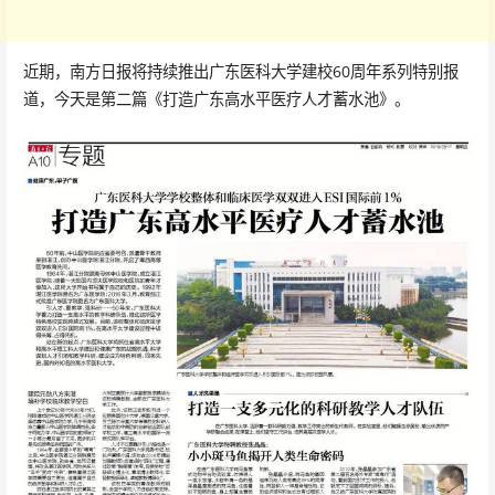
近期，南方日报将持续推出广东医科大学建校60周年系列特别报
道，今天是第二篇《打造广东高水平医疗人才蓄水池》。