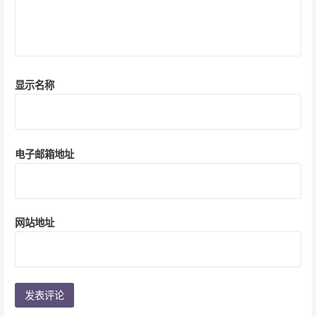
显示名称
电子邮箱地址
网站地址