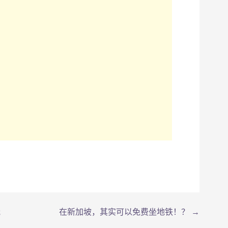
冠
在新加坡，其实可以免费坐地铁！？ →