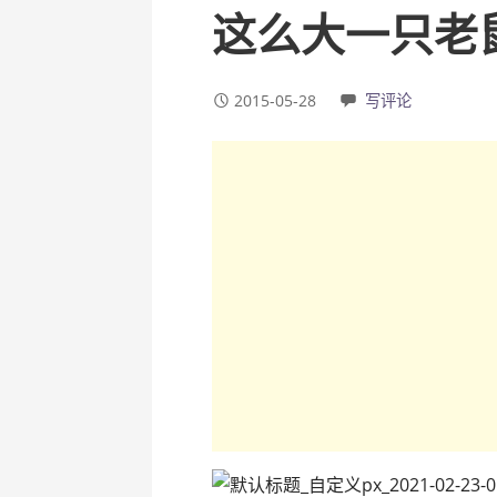
这么大一只老
2015-05-28
写评论