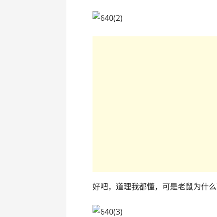
好吧，道理我都懂，可是老鼠为什么