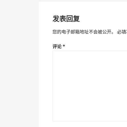
章
导
发表回复
航
您的电子邮箱地址不会被公开。
必填
评论
*