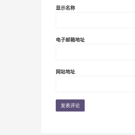
显示名称
电子邮箱地址
网站地址