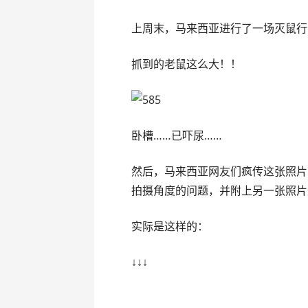
上周末，马来西亚进行了一场灭鼠行
抓到的老鼠这么大！！
卧槽……已吓尿……
然后，马来西亚网友们疯传这张照片
拍摄角度的问题，并附上另一张照片
实际是这样的：
↓↓↓