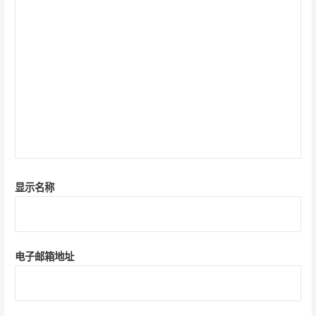
显示名称
电子邮箱地址