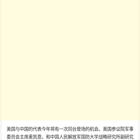
美国与中国的代表今年将有一次同台登场的机会。美国参议院军事
委员会主席麦凯恩，和中国人民解放军国防大学战略研究所副研究