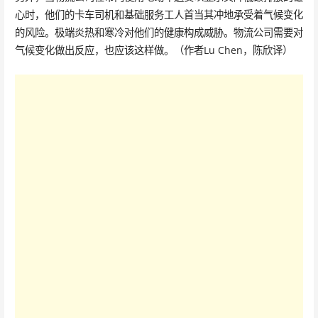
心时，他们的卡车司机和基础服务工人首当其冲地承受着气候变化
的风险。极端炎热和寒冷对他们的健康构成威胁。物流公司需要对
气候变化做出反应，也应该这样做。（作者Lu Chen，陈欣译）