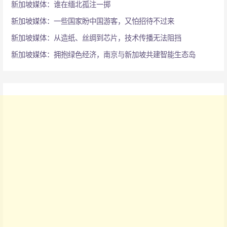
新加坡媒体：谁在缅北孤注一掷
新加坡媒体：一些国家盼中国游客，又怕招待不过来
新加坡媒体：从造纸、丝绸到芯片，技术传播无法阻挡
新加坡媒体：拥抱绿色经济，南京与新加坡共建智能生态岛