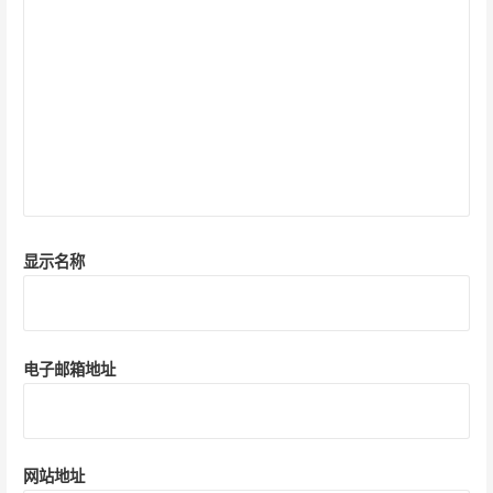
显示名称
电子邮箱地址
网站地址