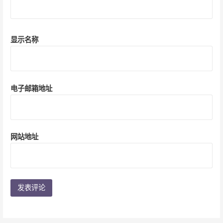
显示名称
电子邮箱地址
网站地址