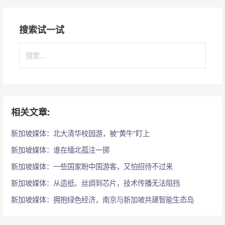
搜索试一试
搜
索
：
相关文章:
新加坡媒体：北大清华校园游，被“黄牛”盯上
新加坡媒体：谁在缅北孤注一掷
新加坡媒体：一些国家盼中国游客，又怕招待不过来
新加坡媒体：从造纸、丝绸到芯片，技术传播无法阻挡
新加坡媒体：拥抱绿色经济，南京与新加坡共建智能生态岛