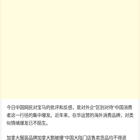
今日中国网民对宝马的批评和反感，是对外企“区别对待”中国消费
者这一行径的集中爆发。近年来，在华运营的海外消费品牌，对类
似情绪爆发已不陌生。
加拿大服装品牌加拿大鹅被爆“中国大陆门店售卖货品均不得退