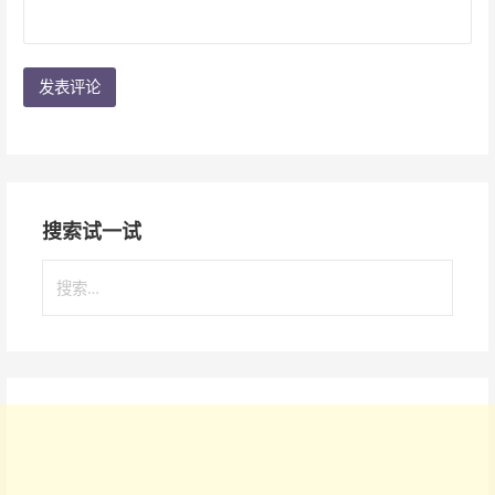
搜索试一试
搜
索
：