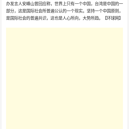
办发言人安峰山曾回应称，世界上只有一个中国，台湾是中国的一
部分，这是国际社会所普遍公认的一个现实。坚持一个中国原则，
是国际社会的普遍共识，这也是人心所向，大势所趋。【环球网】