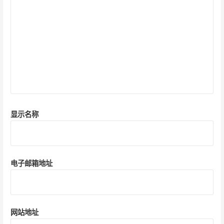
显示名称
电子邮箱地址
网站地址