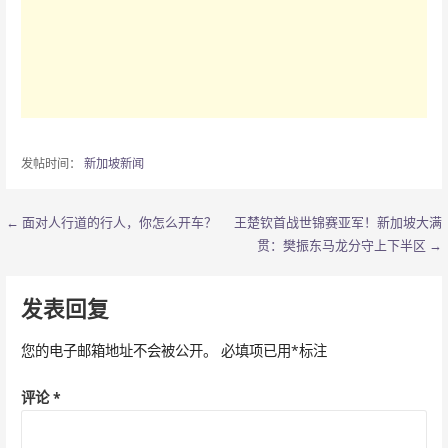
发帖时间：
新加坡新闻
← 面对人行道的行人，你怎么开车？
王楚钦首战世锦赛亚军！新加坡大满
文
贯：樊振东马龙分守上下半区 →
章
导
发表回复
航
您的电子邮箱地址不会被公开。
必填项已用
*
标注
评论
*