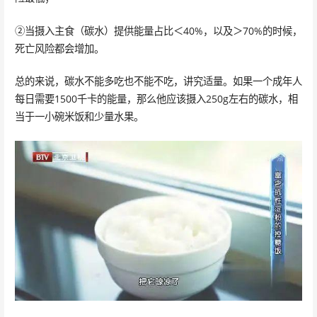
②当摄入主食（碳水）提供能量占比＜40%，以及＞70%的时候，
死亡风险都会增加。
总的来说，碳水不能多吃也不能不吃，讲究适量。如果一个成年人
每日需要1500千卡的能量，那么他应该摄入250g左右的碳水，相
当于一小碗米饭和少量水果。