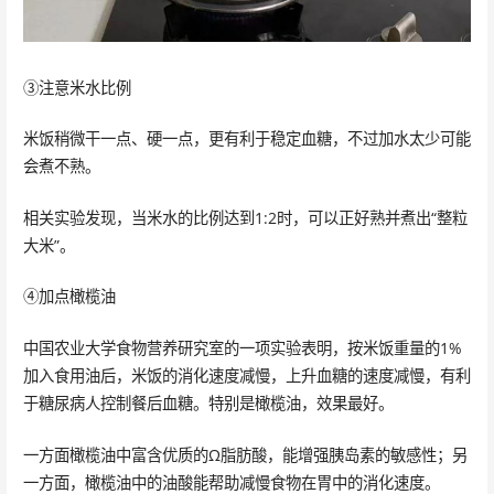
③注意米水比例
米饭稍微干一点、硬一点，更有利于稳定血糖，不过加水太少可能
会煮不熟。
相关实验发现，当米水的比例达到1:2时，可以正好熟并煮出“整粒
大米”。
④加点橄榄油
中国农业大学食物营养研究室的一项实验表明，按米饭重量的1%
加入食用油后，米饭的消化速度减慢，上升血糖的速度减慢，有利
于糖尿病人控制餐后血糖。特别是橄榄油，效果最好。
一方面橄榄油中富含优质的Ω脂肪酸，能增强胰岛素的敏感性；另
一方面，橄榄油中的油酸能帮助减慢食物在胃中的消化速度。