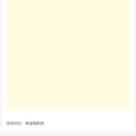
发帖时间：
新加坡新闻