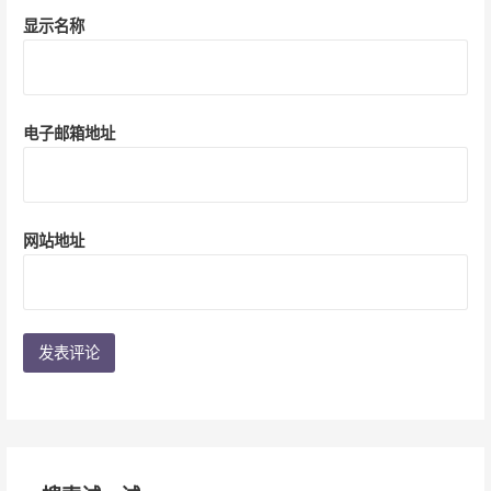
显示名称
电子邮箱地址
网站地址