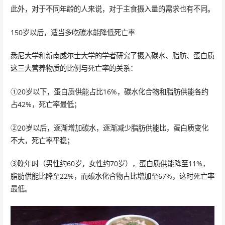
此外，对于不同年龄的人来说，对于主食摄入量的需求也有不同。
150岁以后，适当多吃碳水能降低死亡率
悉尼大学和新南威尔士大学的学者研究了摄入碳水、脂肪、蛋白质
这三大营养物质的比例与死亡率的关系：
①20岁以下，蛋白质供能占比16%，碳水化合物和脂肪供能各约
占42%，死亡率最低；
②20岁以后，逐渐增加碳水，逐渐减少脂肪供能比，蛋白质变化
不大，死亡率平稳；
③晚年时（男性约60岁，女性约70岁），蛋白质供能降至11%，
脂肪供能比降至22%，而碳水化合物占比增加至67%，这时死亡率
最低。