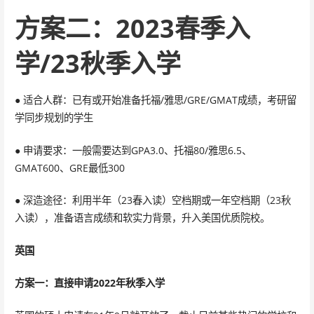
方案二：2023春季入
学/23秋季入学
● 适合人群：已有或开始准备托福/雅思/GRE/GMAT成绩，考研留
学同步规划的学生
● 申请要求：一般需要达到GPA3.0、托福80/雅思6.5、
GMAT600、GRE最低300
● 深造途径：利用半年（23春入读）空档期或一年空档期（23秋
入读），准备语言成绩和软实力背景，升入美国优质院校。
英国
方案一：直接申请2022年秋季入学