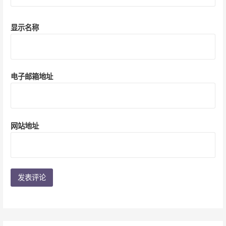
显示名称
电子邮箱地址
网站地址