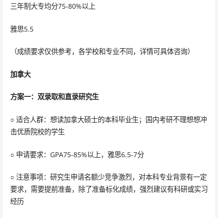
三年制大专均分75-80%以上
雅思5.5
（成绩要求仅供参考，各学校和专业不同，详情可具体咨询）
加拿大
方案一：双录取和直录研究生
○ 适合人群：想读加拿大硕士的本科毕业生；国内考研不理想想冲
击优质院校的学生
○ 申请要求：GPA75-85%以上，雅思6.5-7分
○ 注意事项：研究生申请名额少竞争激烈，对本科专业背景有一定
要求，需要提前准备，除了准备标化成绩，强烈建议有科研或实习
经历