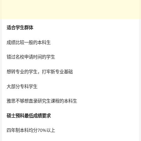
适合学生群体
成绩比较一般的本科生
错过名校申请时间的学生
想转专业的学生，打牢新专业基础
大部分专科学生
雅思不够想直录研究生课程的本科生
硕士预科最低成绩要求
四年制本科均分70%以上