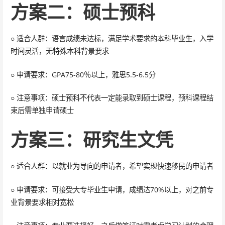
方案二：硕士预科
○ 适合人群：语言成绩未达标，满足学术要求的本科毕业生，入学
时间灵活，无特殊本科背景要求
○ 申请要求：GPA75-80％以上，雅思5.5-6.5分
○ 注意事项：硕士预科不代表一定能录取到硕士课程，预科课程结
束后需单独申请硕士
方案三：研究生文凭
○ 适合人群：以就业为导向的申请者，希望实现快速移民的申请者
○ 申请要求：可接受大专毕业生申请，成绩达70%以上，对之前专
业背景要求相对宽松