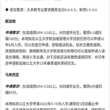
◆ 语言要求：大多数专业要求雅思总分6.0-6.5，单项5.5-6.0
新加坡
申请要求：
在读成绩GPA 3.0以上。大四或毕业生，雅思6.5或托
福100分。本地知名公立大学新加坡管理大学目前仍然可以申请22
年8月入学。可以先提交申请，获取面试机会，后补交雅思成绩。
其他院校例如：詹姆斯库克大学新加坡分校等均可以直接申请入读
语言课程，再进入专业课。对于目前还没有雅思成绩同学，也可考
虑申请新加坡公立大学23年春季或秋季研究生。
马来西亚
申请要求：
在读成绩GPA 3.0以上。大四或毕业生，雅思6分或托
福85分。
本地知名公立大学申请2022年9-10月入学,通常在5月初截止申
请。对于语言尚未到达要求的学生，也可以先提交申请，获取面试