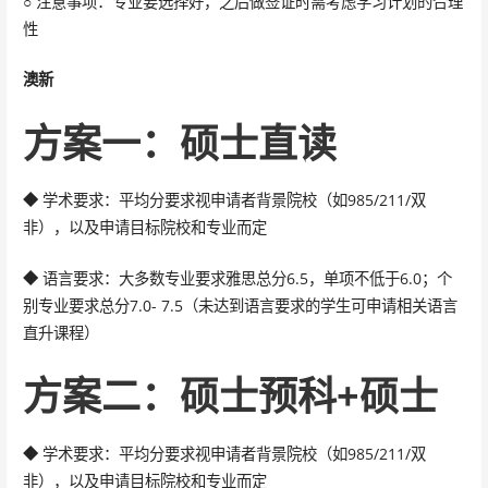
○ 注意事项：专业要选择好，之后做签证时需考虑学习计划的合理
性
澳新
方案一：硕士直读
◆ 学术要求：平均分要求视申请者背景院校（如985/211/双
非），以及申请目标院校和专业而定
◆ 语言要求：大多数专业要求雅思总分6.5，单项不低于6.0；个
别专业要求总分7.0- 7.5（未达到语言要求的学生可申请相关语言
直升课程）
方案二：硕士预科+硕士
◆ 学术要求：平均分要求视申请者背景院校（如985/211/双
非），以及申请目标院校和专业而定