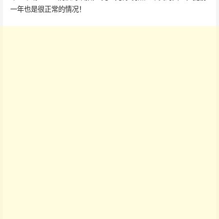
一年也是很正常的情况！