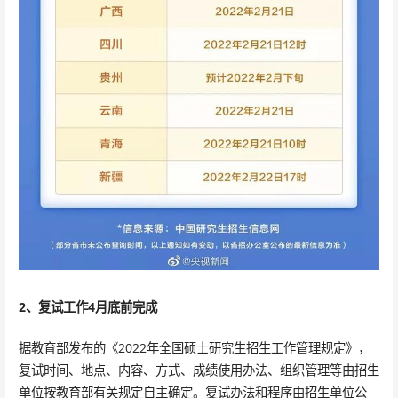
2、复试工作4月底前完成
据教育部发布的《2022年全国硕士研究生招生工作管理规定》，
复试时间、地点、内容、方式、成绩使用办法、组织管理等由招生
单位按教育部有关规定自主确定。复试办法和程序由招生单位公