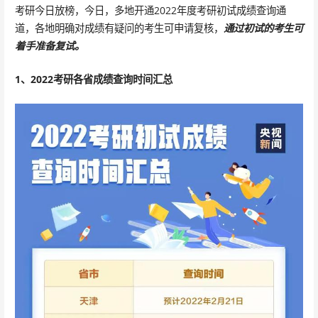
考研今日放榜，今日，多地开通2022年度考研初试成绩查询通
道，各地明确对成绩有疑问的考生可申请复核，
通过初试的考生可
着手准备复试。
1、2022考研各省成绩查询时间汇总