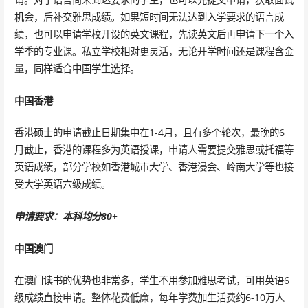
机会，后补交雅思成绩。如果短时间无法达到入学要求的语言成
绩，也可以申请学校开设的英文课程，先读英文后再申请下一个入
学季的专业课。私立学校相对更灵活，无论开学时间还是课程含金
量，同样适合中国学生选择。
中国香港
香港硕士的申请截止日期集中在1-4月，且有多个轮次，最晚的6
月截止，香港的课程多为英语授课，申请人需要提交雅思或托福等
英语成绩，部分学校如香港城市大学、香港浸会、岭南大学等也接
受大学英语六级成绩。
申请要求：本科均分80+
中国澳门
在澳门读书的优势也非常多，学生不用参加雅思考试，可用英语6
级成绩直接申请。整体花费低廉，每年学费加生活费约6-10万人