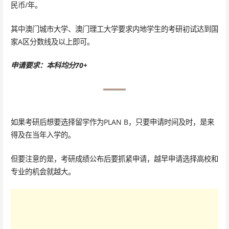
民币/年。
其中澳门城市大学、澳门理工大学要求内地学生的考研初试达到国
家A区分数线及以上即可。
申请要求：本科均分70+
如果考研后想要选择留学作为PLAN B，只要申请时间及时，是来
得及在当年入学的。
但要注意的是，考研成绩公布后要抓紧申请，越早申请选择高校和
专业的机会就越大。