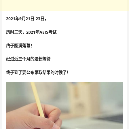
2021年9月21日-23日，
历时三天，2021年AEIS考试
终于圆满落幕！
经过近三个月的漫长等待
终于到了要公布录取结果的时候了！