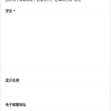
评论
*
显示名称
电子邮箱地址