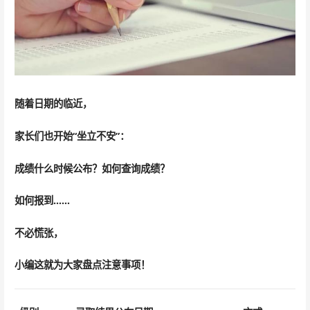
随着日期的临近，
家长们也开始“坐立不安”：
成绩什么时候公布？如何查询成绩？
如何报到……
不必慌张，
小编这就为大家盘点注意事项！