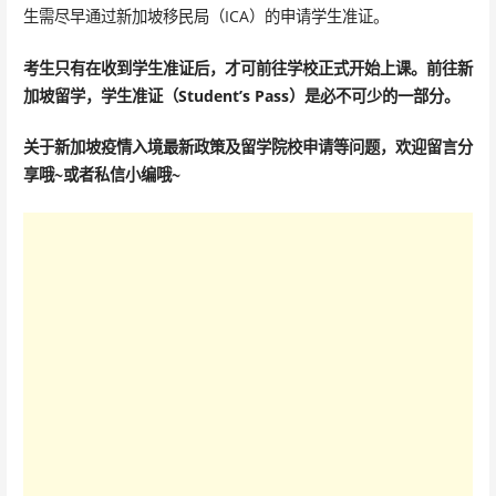
生需尽早通过新加坡移民局（ICA）的申请学生准证。
考生只有在收到学生准证后，才可前往学校正式开始上课。前往新
加坡留学，学生准证（Student’s Pass）是必不可少的一部分。
关于新加坡疫情入境最新政策及留学院校申请等问题，欢迎留言分
享哦~或者私信小编哦~