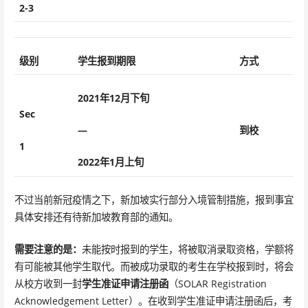
2-3
级别
学生报到期限
方式
2021年12月下旬
Sec
—
到校
1
2022年1月上旬
不过当前新冠疫情之下，新加坡实行部分入境管制措施，报到事宜
具体安排还有待新加坡教育部的通知。
需要注意的是：
未能按时报到的学生，将被取消录取资格，学额将
有可能被其他学生取代。而被成功录取的考生在学校报到时，将会
从校方收到一封
学生准证申请注册函
（SOLAR Registration
Acknowledgement Letter）。在收到学生准证申请注册函后，考