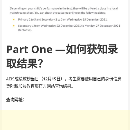
Part One —如何获知录
取结果？
AEIS成绩放榜当日
（12月15日）
，考生需要使用自己的身份信息
登陆新加坡教育部官方网站查询结果。
查询网址：