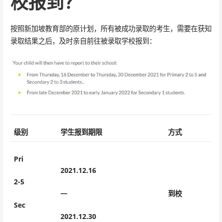
校报到？
按照新加坡教育部的原计划，所有被成功录取的考生，需要在获知
录取结果之后，及时亲自前往被录取学校报到：
级别
学生报到期限
方式
Pri
2021.12.16
2-5
—
到校
Sec
2021.12.30