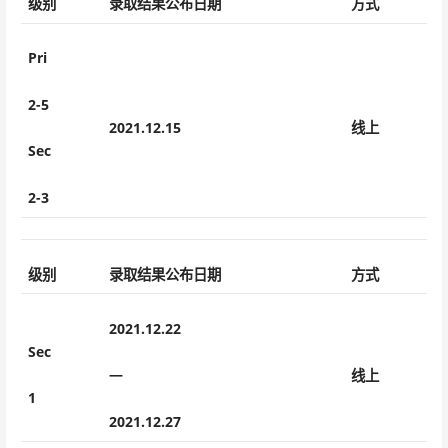
级别
录取结果公布日期
方式
Pri
2-5
2021.12.15
线上
Sec
2-3
级别
录取结果公布日期
方式
2021.12.22
Sec
—
线上
1
2021.12.27