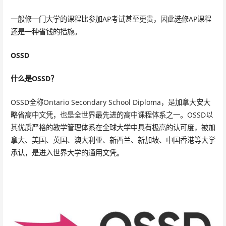
一般修一门大学的课程比参加AP考试甚至更贵，因此选修AP课程
还是一种省钱的措施。
OSSD
什么是OSSD？
OSSD全称Ontario Secondary School Diploma，是加拿大安大
略省高中文凭，也是全世界最先进的高中课程体系之一。OSSD以
其优质严格的教学管理体系在全球大学中具有极高的认可度，被加
拿大、美国、英国、澳大利亚、新西兰、新加坡、中国香港等大学
承认，是进入世界大学的通用文凭。