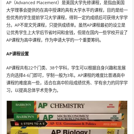
AP（Advanced Placement）是美国大学先修课程，是指由美国
大学理事会提供的在高中授课的具有大学水平的课程，目的是给一
些优秀的学生提前学习大学课程，得到一定的成绩后可获得大学学
分。AP不是文凭课程，只提供成绩单。虽然AP课程最初的设立是
让优秀学生上大学后节省时间和金钱，但是在国内一些学校开设了
AP课程为高中课程，作为申请大学的一个重要筹码。
AP课程设置
AP课程共有22个门类、38个学科，学生可以根据自身兴趣和发展
方向选择4-6门即可，学制一般为3年。AP课程的难度比普通高中
课程的难度高一些，适合在高中阶段成绩优秀、学有余力的同学学
习，以提高总体学术竞争力。