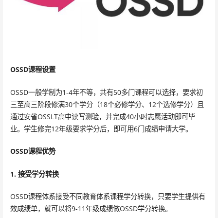
OSSD课程设置
OSSD一般学制为1-4年不等，共有50多门课程可以选择，要求初
三至高三阶段修满30个学分（18个必修学分、12个选修学分）且
通过安省OSSLT高中读写测验，并完成40小时志愿活动即可毕
业。学生修完12年级要求学分后，即可用6门成绩申请大学。
OSSD课程优势
1. 接受学分转换
OSSD课程体系接受不同教育体系课程学分转换，只要学生提供有
效成绩单，就可以将9-11年级成绩做OSSD学分转换。