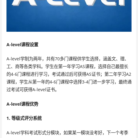
A-level课程设置
A-level学制为两年，共有70多门课程供学生选择，涵盖文、理、
工、商等各类学科。学生在第一年学习AS课程，选择自己最擅长
的4-6门课程进行学习，考试通过后可获得AS证书；第二年学习A2
课程，学生从第一年的4-6门课程中选择3-4门进一步学习，最终通
过考试可获得A-level证书。
A-level课程优势
1. 等级式评分系统
A-level学科考试形式分模块，如果某一模块没考好，下一个考季