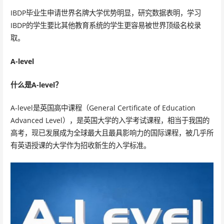
IBDP毕业生申请世界名牌大学优势明显，研究数据表明，学习
IBDP的学生要比其他教育系统的学生更容易被世界顶级名校录
取。
A-level
什么是A-level？
A-level是英国高中课程（General Certificate of Education
Advanced Level），是英国大学的入学考试课程，相当于我国的
高考，现已发展成为全球最大且最具影响力的国际课程，被几乎所
有英语授课的大学作为招收新生的入学标准。