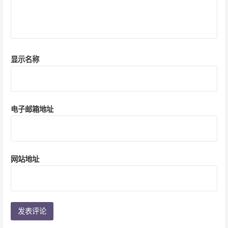
显示名称
电子邮箱地址
网站地址