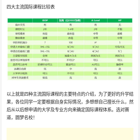
四大主流国际课程比较表
以上就是四种主流国际课程的主要特点的介绍，为了更好的升学结
果，各位同学一定要根据自身实际情况，多想想自己擅长什么，然
后从以后想申请的大学及专业方向来确定国际课程体系。选对赛
道，圆梦名校！