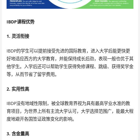
IBDP课程优势
1. 灵活衔接
IBDP的学生可以提前接受先进的国际教育，进入大学后能更快更
好地适应西方的大学教育，并能保持成长后劲，表现一般也优于其
他学生。入学后还可以帮助学生获得免修课程、跳级、获得奖学金
等，从而节省了留学费用。
2. 实用性高
IBDP没有地域性限制，被全球教育界视为具有最高学业水准的教
育项目，为世界上所有主流大学认可，大学选择范围广，能最大程
度地避开各国签证政策变化的影响。
3. 含金量高