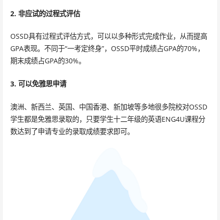
2. 非应试的过程式评估
OSSD具有过程式评估方式，可以以多种形式完成作业，从而提高
GPA表现。不同于“一考定终身”，OSSD平时成绩占GPA的70%，
期末成绩占GPA的30%。
3. 可以免雅思申请
澳洲、新西兰、英国、中国香港、新加坡等多地很多院校对OSSD
学生都是免雅思录取的，只要学生十二年级的英语ENG4U课程分
数达到了申请专业的录取成绩要求即可。