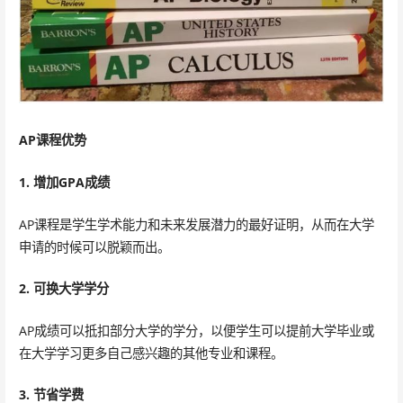
AP课程优势
1. 增加GPA成绩
AP课程是学生学术能力和未来发展潜力的最好证明，从而在大学
申请的时候可以脱颖而出。
2. 可换大学学分
AP成绩可以抵扣部分大学的学分，以便学生可以提前大学毕业或
在大学学习更多自己感兴趣的其他专业和课程。
3. 节省学费