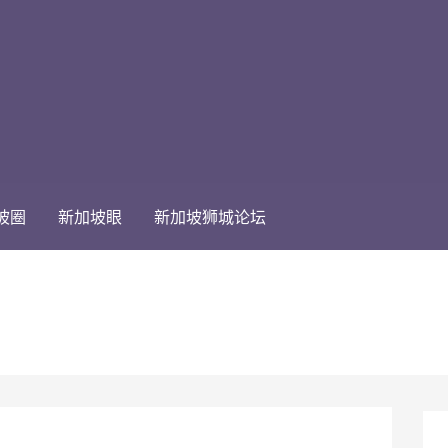
坡圈
新加坡眼
新加坡狮城论坛