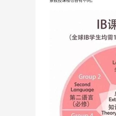
景教授课程也各有不同。