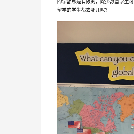
的学额总是有限的，除少数留学生可
留学的学生都去哪儿呢？