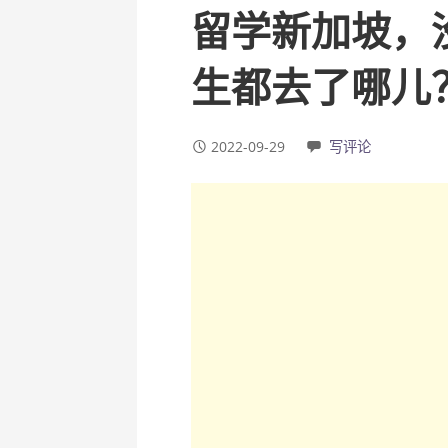
留学新加坡，
生都去了哪儿
2022-09-29
写评论