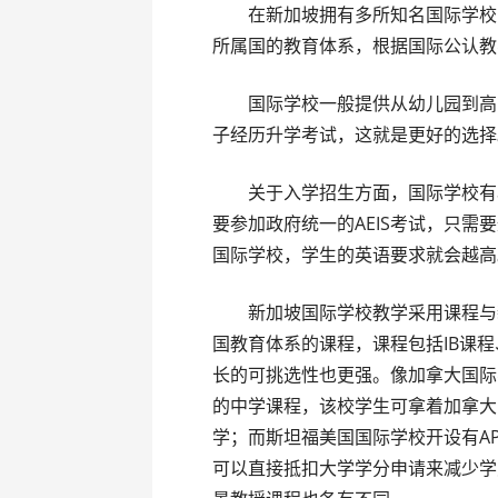
在新加坡拥有多所知名国际学校，
所属国的教育体系，根据国际公认教
国际学校一般提供从幼儿园到高中
子经历升学考试，这就是更好的选择
关于入学招生方面，国际学校有着
要参加政府统一的AEIS考试，只
国际学校，学生的英语要求就会越高
新加坡国际学校教学采用课程与新
国教育体系的课程，课程包括IB课程、A
长的可挑选性也更强。像加拿大国际
的中学课程，该校学生可拿着加拿大
学；而斯坦福美国国际学校开设有A
可以直接抵扣大学学分申请来减少学