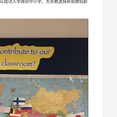
以成功入学政府中小学，大多数选择新加坡低龄