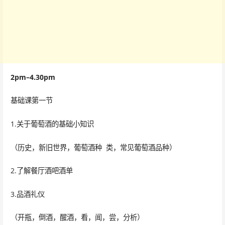
2pm
–4.30pm
基础课第一节
1.关于葡萄酒的基础小知识
（历史，新旧世界，葡萄酒种 类，常见葡萄酒品种）
2.了解餐厅酒吧酒单
3.品酒礼仪
（开瓶，倒酒，醒酒，看，闻，尝，分析）