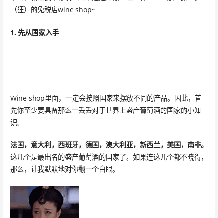
（狂）的免税店wine shop~
1. 先从国家入手
Wine shop里面，一定会按照国家来摆放不同的产品。因此，首
先你至少要具备那么一丢丢对于世界上盛产葡萄酒的国家的小知
识。
法国，意大利，西班牙，德国，澳大利亚，新西兰，美国，南非。
这几个是最出名的盛产葡萄酒的国家了。如果连这几个都不晓得，
那么，让我默默地对你翻一个白眼。