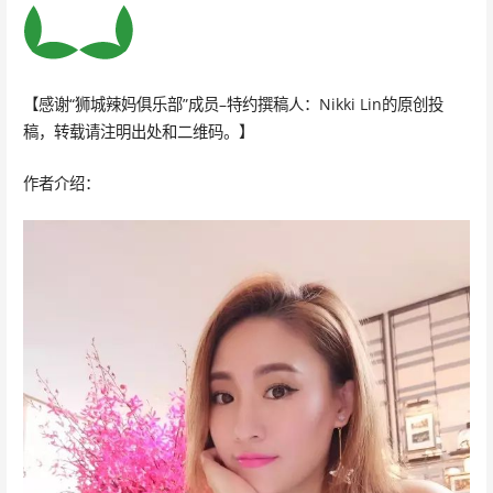
【感谢“狮城辣妈俱乐部”成员–特约撰稿人：Nikki Lin的原创投
稿，转载请注明出处和二维码。】
作者介绍：