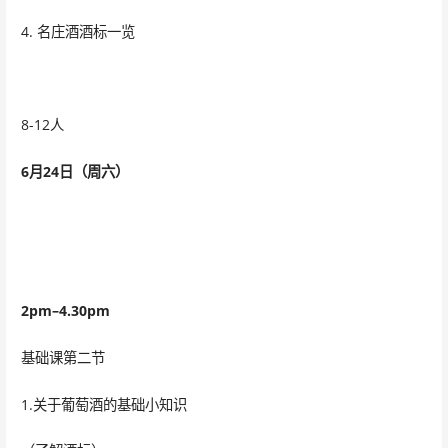
4. 名庄酒酒标一览
8-12人
6
月24日（周六）
2pm
–4.30pm
基础课第二节
1.关于葡萄酒的基础小知识