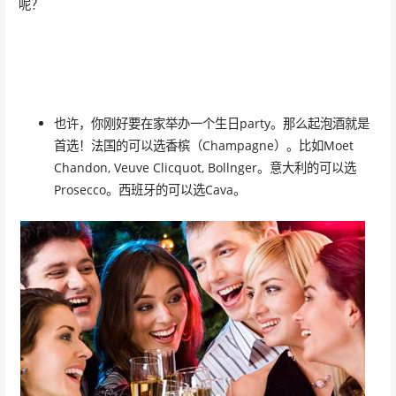
呢？
也许，你刚好要在家举办一个生日party。那么起泡酒就是
首选！法国的可以选香槟（Champagne）。比如Moet
Chandon, Veuve Clicquot, Bollnger。意大利的可以选
Prosecco。西班牙的可以选Cava。