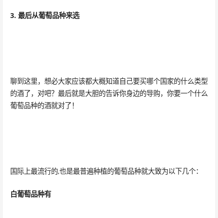
3. 最后从葡萄品种来选
聊到这里，想必大家应该都大概知道自己要买哪个国家的什么类型
的酒了，对吧？最后就是大胆的告诉你身边的导购，你要一个什么
葡萄品种的酒就对了！
国际上最流行的,也是最普遍种植的葡萄品种就大致为以下几个：
白葡萄品种有