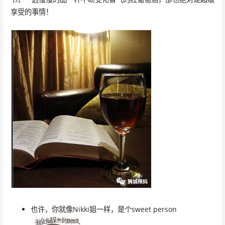
享受的事情！
也许，你就像Nikki姐一样，是个sweet person