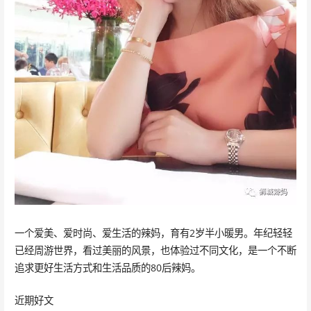
一个爱美、爱时尚、爱生活的辣妈，育有2岁半小暖男。年纪轻轻
已经周游世界，看过美丽的风景，也体验过不同文化，是一个不断
追求更好生活方式和生活品质的80后辣妈。
近期好文