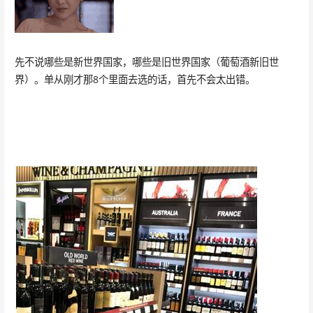
先不说哪些是新世界国家，哪些是旧世界国家（葡萄酒新旧世
界）。单从刚才那8个里面去选的话，首先不会太出错。