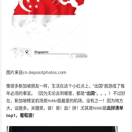
图片来自cn.depositphotos.com
像很多新加坡朋友一样，生活在这个小红点上，“出国”旅游成了每
年必须的事宜。（因为无论去到哪里，都是
“出国”
。。。）不过好
在，新加坡樟宜机场是Nikki姐最爱的机场，没有之一！因为地方
大，设施多。关键是，容！易！血！拼！尤其是Nikki姐
血拼清单
top1，葡萄酒！