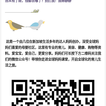
自从有了娃，钱都去哪了？别拦我！我想静静
这是一个由几位在新加坡生活多年的达人妈妈创办，深受全球妈
妈们喜爱的母婴社区，这里有
专业的育儿、美容、健康、购物等资
料
。
爱宝宝，爱自己，更爱分享。妈妈们可长按下方二维码关注我
们的微信公众号！带领你走进全球妈妈课堂，开启全球化的育儿生
活之旅。