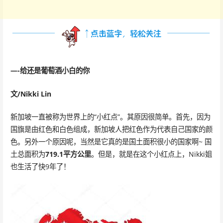
—-给还是葡萄酒小白的你
文/Nikki Lin
新加坡一直被称为世界上的“小红点”。其原因很简单。首先，因为
国旗是由红色和白色组成，新加坡人把红色作为代表自己国家的颜
色。另外一个原因呢，当然是它真的是国土面积很小的国家啊~ 国
土总面积为
719.1平方公里
。但是，就是在这个小红点上，Nikki姐
也生活了快9年了！