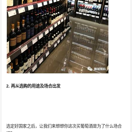
2. 再从选购的用途及场合出发
选定好国家之后，让我们来想想你这次买葡萄酒是为了什么场合