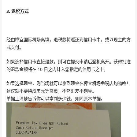
3. 退税方式
经由樟宜国际机场离境，退税款将返还到信用卡中，或以现金的方
式支付。
如果选择信用卡直接退款，则可在提交申请后登机离开。获得批准
的退款金额将在 10 日之内计入您指定的信用卡之中。
如果选择现金，则当场就可以拿到现金在樟宜机场免税店购物咯！
建议就不要换成美元等货币，不然汇差不划算。
单据上清楚告诉你可以拿到多少钱，如同原本单据。