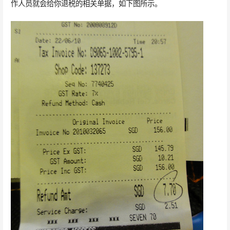
作人员就会给你退税的相关单据，如下图所示。