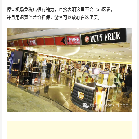
樟宜机场免税店很有魄力，直接表明这里不会比市区贵。
并且用退双倍差价担保，游客可以放心在这里买。