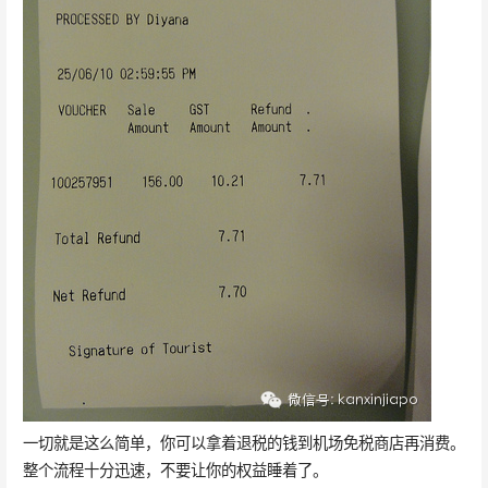
一切就是这么简单，你可以拿着退税的钱到机场免税商店再消费。
整个流程十分迅速，不要让你的权益睡着了。