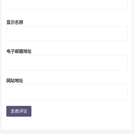
显示名称
电子邮箱地址
网站地址