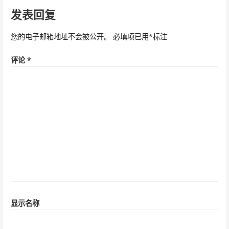
导
发表回复
航
您的电子邮箱地址不会被公开。
必填项已用
*
标注
评论
*
显示名称