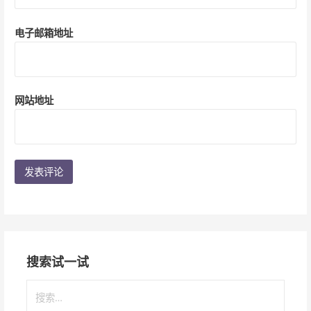
电子邮箱地址
网站地址
搜索试一试
搜
索