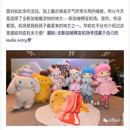
面对如此多的活动，加上最近坡县天气异常炎热的缘故，所以今天
我选择了全新加坡最凉快的地方—-新加坡樟宜机场。是的，你没
看错，机场是我和孩子最爱来的地方之一。早前在平台也介绍过这
里遛娃到底有多方便！
遛娃|去新加坡樟宜机场寻找属于自己的
Hello kitty梦