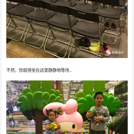
不然，你就得坐在这里静静地等待…