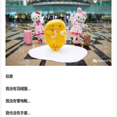
但是
我没有羽绒服…
我没有雪地靴…
我也没有手套…