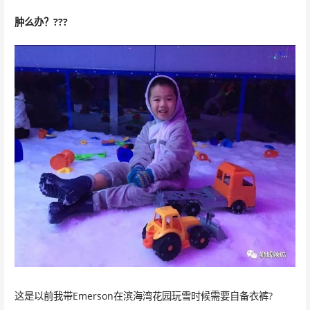
肿么办？???
这是以前我带Emerson在滨海湾花园玩雪时候需要自备衣裤?