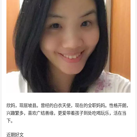
欣妈，现居坡县。曾经的白衣天使，现在的全职妈妈。性格开朗，
兴趣繁多，喜欢广结善缘，更爱带着孩子到处吃喝玩乐，活在当
下。
近期好文