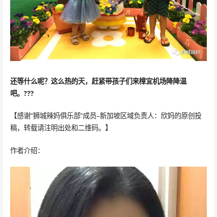
还等什么呢？这么热的天，赶紧带孩子们来樟宜机场降降温
吧。???
【感谢“狮城辣妈俱乐部”成员–新加坡区域负责人：欣妈的原创投
稿，转载请注明出处和二维码。】
作者介绍：