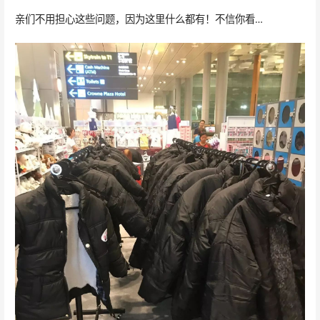
亲们不用担心这些问题，因为这里什么都有！不信你看…