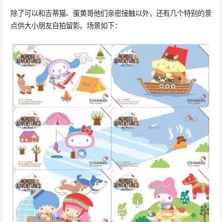
除了可以和吉蒂猫、蛋黄哥他们亲密接触以外，还有几个特别的景
点供大小朋友自拍留影。场景如下：