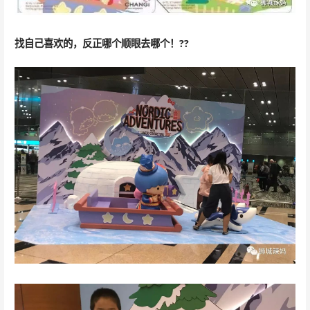
找自己喜欢的，反正哪个顺眼去哪个！??