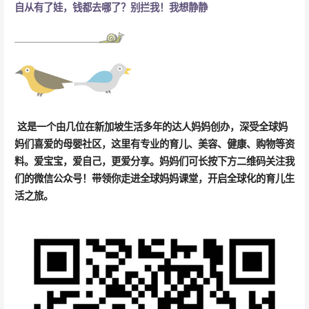
自从有了娃，钱都去哪了？别拦我！我想静静
这是一个由几位在新加坡生活多年的达人妈妈创办，深受全球妈
妈们喜爱的母婴社区，这里有
专业的育儿、美容、健康、购物等资
料
。
爱宝宝，爱自己，更爱分享。妈妈们可长按下方二维码关注我
们的微信公众号！带领你走进全球妈妈课堂，开启全球化的育儿生
活之旅。