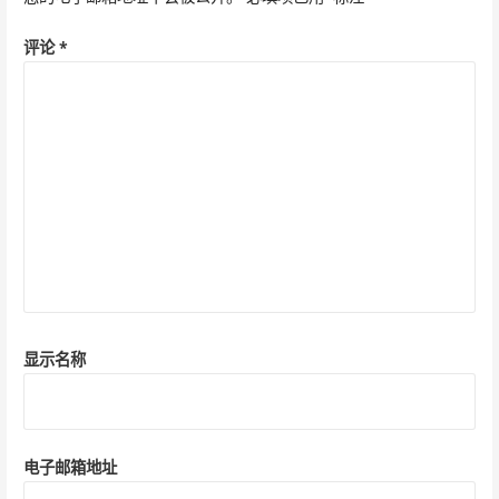
评论
*
显示名称
电子邮箱地址