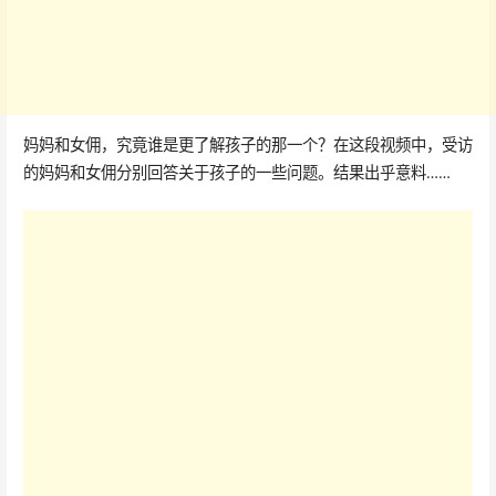
妈妈和女佣，究竟谁是更了解孩子的那一个？在这段视频中，受访
的妈妈和女佣分别回答关于孩子的一些问题。结果出乎意料……