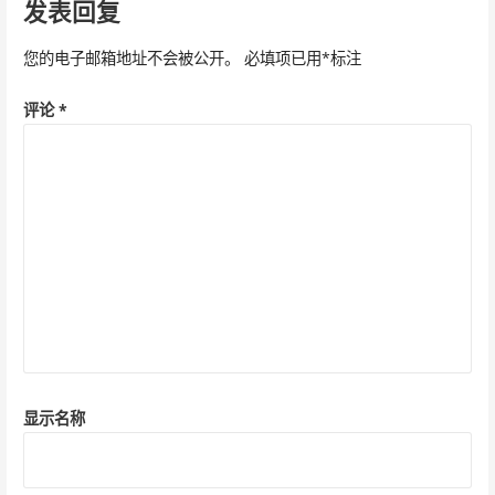
导
发表回复
航
您的电子邮箱地址不会被公开。
必填项已用
*
标注
评论
*
显示名称