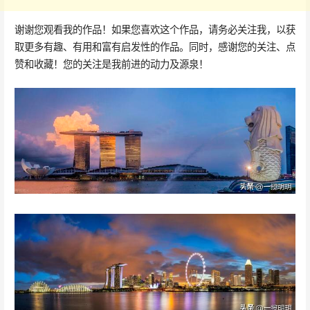
谢谢您观看我的作品！如果您喜欢这个作品，请务必关注我，以获
取更多有趣、有用和富有启发性的作品。同时，感谢您的关注、点
赞和收藏！您的关注是我前进的动力及源泉！