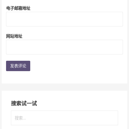
电子邮箱地址
网站地址
搜索试一试
搜
索
：