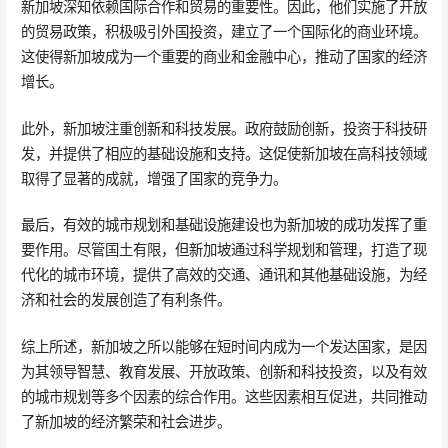
新加坡深知依赖国际合作和贸易的重要性。因此，他们实施了开放
的贸易政策，积极吸引外国投资，建立了一个国际化的商业环境。
这使得新加坡成为一个重要的商业和金融中心，推动了国家的经济
增长。
此外，新加坡注重创新和科技发展。政府鼓励创新，投资于科技研
发，并提供了相应的基础设施和支持。这促使新加坡在高科技领域
取得了显著的成就，增强了国家的竞争力。
最后，有效的城市规划和基础设施建设也为新加坡的成功发挥了重
要作用。尽管国土有限，但新加坡通过科学规划和管理，打造了现
代化的城市环境，提供了高效的交通、通讯和其他基础设施，为经
济和社会的发展创造了有利条件。
综上所述，新加坡之所以能够在短时间内成为一个发达国家，是因
为其领导智慧、教育发展、开放政策、创新和科技投资，以及有效
的城市规划等多个因素的综合作用。这些因素相互促进，共同推动
了新加坡的经济繁荣和社会进步。