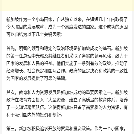
新加坡作为一个小岛国家，自从独立以来，在短短几十年内取得了
令人瞩目的发展成就，成为一个高度发达的国家。这个成功的原因
可以归结为以下几个关键因素：
首先，明智的领导和稳定的政治环境是新加坡成功的基石。新加坡
的第一任总理李光耀及其继任者们采取了务实的领导风格，致力于
国家的发展和人民的福祉。他们实施了一系列有效的政策，推动了
经济增长、社会稳定和国际合作。政府的坚定决心和政策的一致性
为国家的发展提供了可靠的基础。
其次，教育和人力资源发展是新加坡成功的重要因素之一。新加坡
政府在教育方面投入了大量资源，建立了高质量的教育体系，培养
了一支知识精英队伍。这使得新加坡具备了高素质的人力资源，有
利于吸引国内外的投资和创新。
第三，新加坡积极追求开放的贸易和投资政策。作为一个小国家，