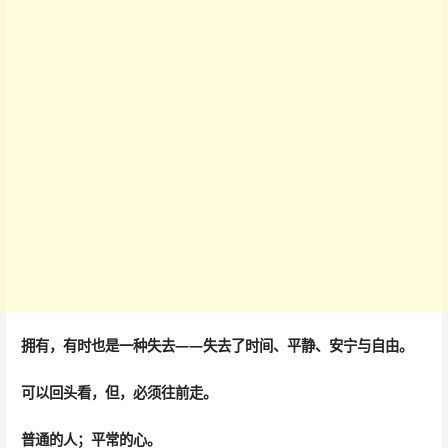
拥有，有时也是一种失去——失去了时间、平静、安宁与自由。
可以回头看，但，必须往前走。
普通的人；平常的心。