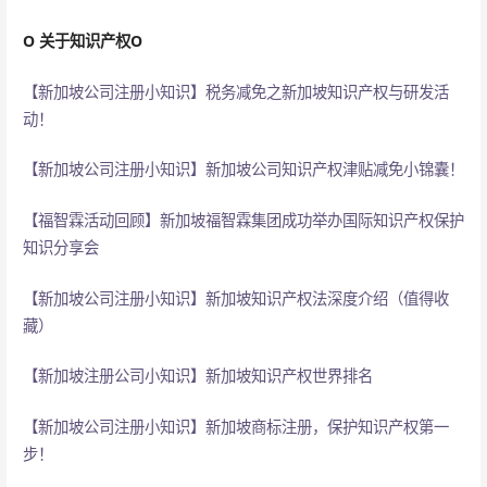
O
关于知识产权
O
【新加坡公司注册小知识】税务减免之新加坡知识产权与研发活
动！
【新加坡公司注册小知识】新加坡公司知识产权津贴减免小锦囊！
【福智霖活动回顾】新加坡福智霖集团成功举办国际知识产权保护
知识分享会
【新加坡公司注册小知识】新加坡知识产权法深度介绍（值得收
藏）
【新加坡注册公司小知识】新加坡知识产权世界排名
【新加坡公司注册小知识】新加坡商标注册，保护知识产权第一
步！