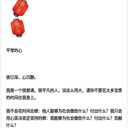
平常的心
夜已深，心沉静。
我是一个很普通，很平凡的人，没这么伟大，请你不要花太多宝贵
的时间在我身上。
我不会花时间去想：他人能够为社会做些什么？付出什么？我只会
用心坚决坚定坚持的想：我能够为社会做些什么？付出什么？贡献
什么？