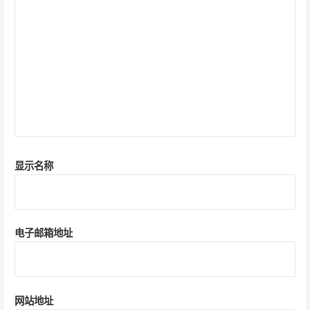
显示名称
电子邮箱地址
网站地址