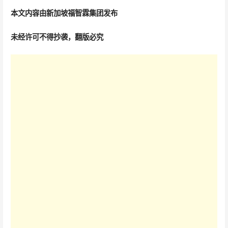
本文内容由新加坡福智霖集团发布
未经许可不得抄袭，翻版必究