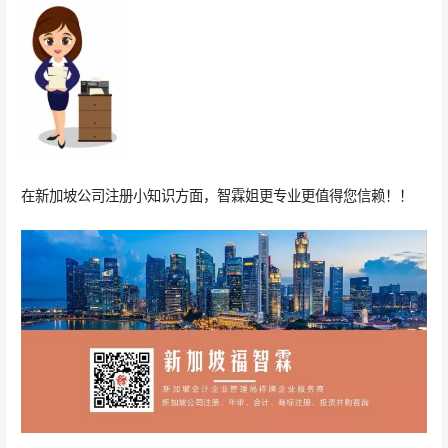
在新加坡公司注册小知识方面，智霖姐更专业更值得您信赖！！