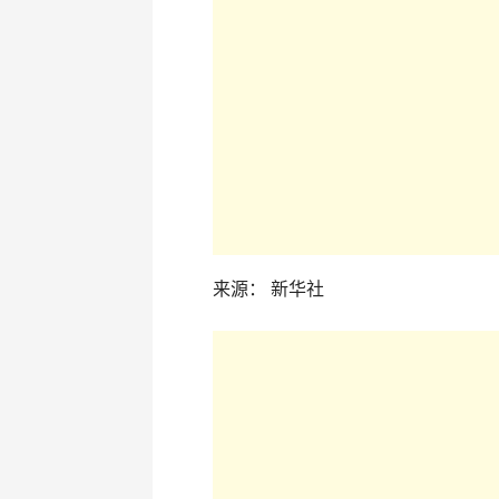
来源： 新华社