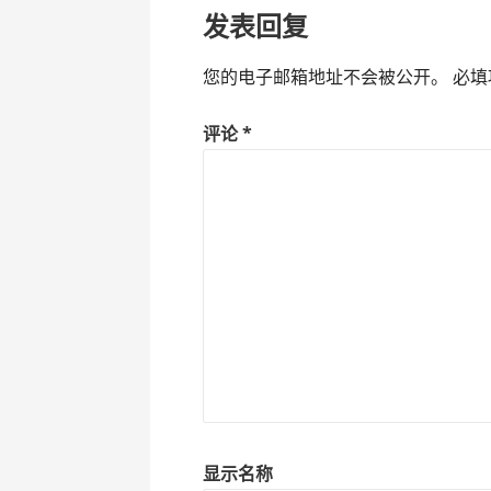
发表回复
航
您的电子邮箱地址不会被公开。
必填
评论
*
显示名称