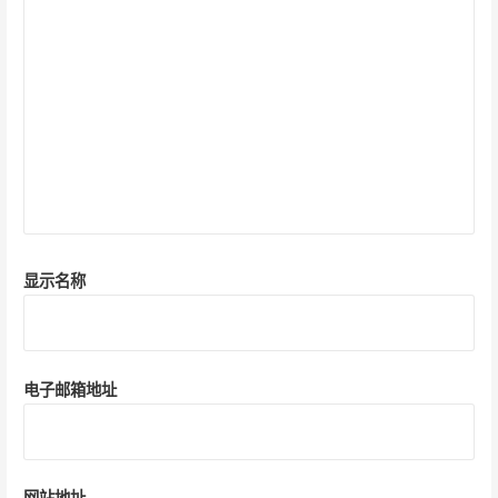
显示名称
电子邮箱地址
网站地址