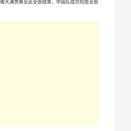
加坡大满贯赛至此全部结束，中国队成功包揽全部