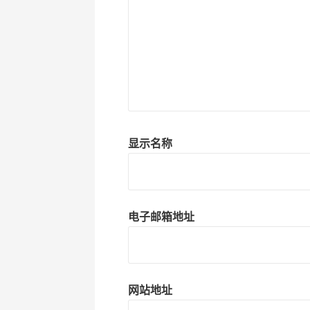
显示名称
电子邮箱地址
网站地址