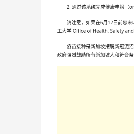
2. 通过该系统完成健康申报（online h
请注意，如果在6月12日前您未收
工大学 Office of Health, Safety a
疫苗接种是新加坡摆脱新冠泥沼的
政府强烈鼓励所有新加坡人和符合条