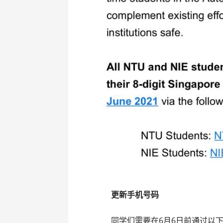
更新手机号码
同学们需要在6月6日前通过以下