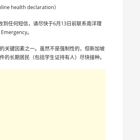
ealth declaration）
到任何短信，请尽快于6月13日前联系南洋理
nd Emergency。
关键因素之一。虽然不是强制性的，但新加坡
件的长期居民（包括学生证持有人）尽快接种。