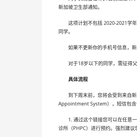
新加坡卫生部通知。
这项计划不包括 2020-2021
同学。
如果不更新你的手机号信息，新加
对于18岁以下的同学，需征得父
具体流程
到下周末前，您将会受到来自新加坡国
Appointment System），短
1. 通过这个链接您可以在任意一
诊所（PHPC）进行预约。强烈建