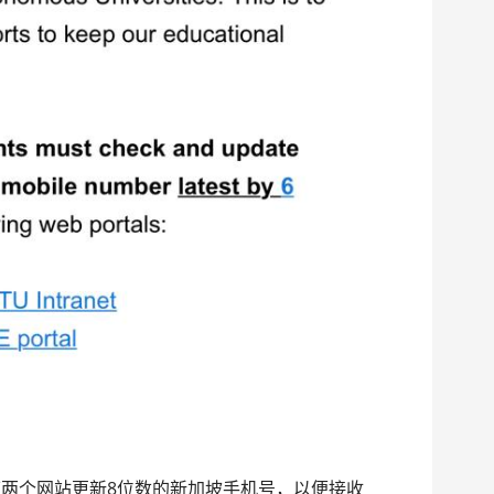
两个网站更新8位数的新加坡手机号，以便接收