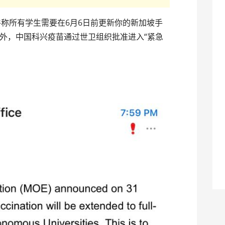
称所有学生需要在6月6日前更新你的新加坡手
外，中国科兴疫苗通过世卫组织批准进入“紧急