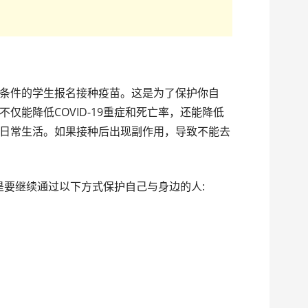
件的学生报名接种疫苗。这是为了保护你自
仅能降低COVID-19重症和死亡率，还能降低
日常生活。如果接种后出现副作用，导致不能去
是要继续通过以下方式保护自己与身边的人: