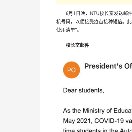
6月1日晚，NTU校长室发送邮件
机号码，以便接受疫苗接种短信。此
使用清单”。
校长室邮件