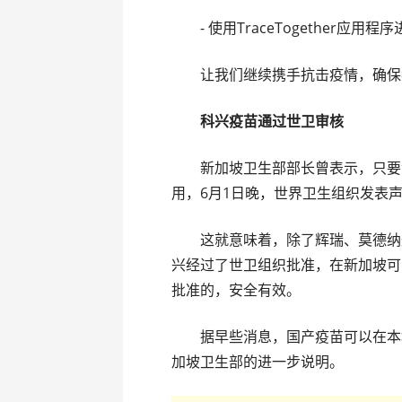
- 使用TraceTogether应用程序进行
让我们继续携手抗击疫情，确保我
科兴疫苗通过世卫审核
新加坡卫生部部长曾表示，只要世
用，6月1日晚，世界卫生组织发表
这就意味着，除了辉瑞、莫德纳这
兴经过了世卫组织批准，在新加坡可
批准的，安全有效。
据早些消息，国产疫苗可以在本地
加坡卫生部的进一步说明。