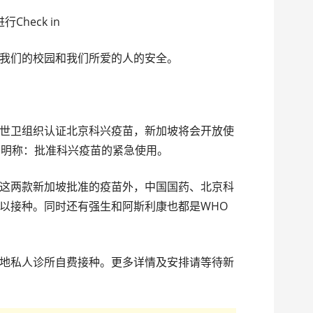
Check in
们的校园和我们所爱的人的安全。
卫组织认证北京科兴疫苗，新加坡将会开放使
声明称：批准科兴疫苗的紧急使用。
两款新加坡批准的疫苗外，中国国药、北京科
以接种。同时还有强生和阿斯利康也都是WHO
私人诊所自费接种。更多详情及安排请等待新