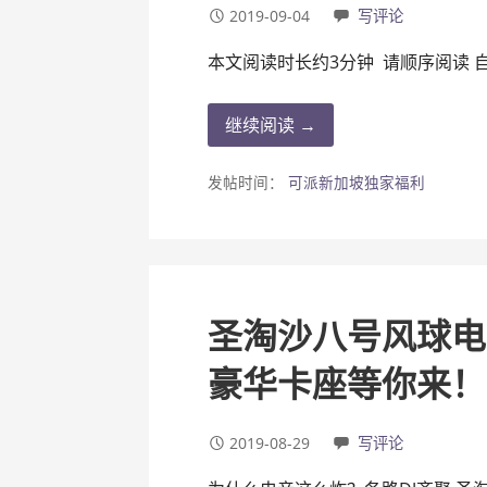
2019-09-04
写评论
本文阅读时长约3分钟 请顺序阅读 
继续阅读 →
发帖时间：
可派新加坡独家福利
圣淘沙八号风球电
豪华卡座等你来！
2019-08-29
写评论