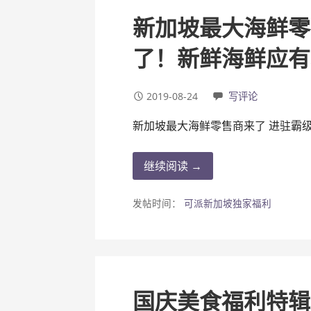
新加坡最大海鲜零
了！新鲜海鲜应有
2019-08-24
写评论
新加坡最大海鲜零售商来了 进驻霸
继续阅读 →
发帖时间：
可派新加坡独家福利
国庆美食福利特辑