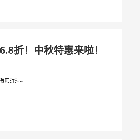
6.8折！中秋特惠来啦！
有的折扣…