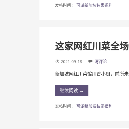
发帖时间：
可派新加坡独家福利
这家网红川菜全场
2021-09-18
写评论
新加坡网红川菜馆川香小厨，前所未
继续阅读 →
发帖时间：
可派新加坡独家福利