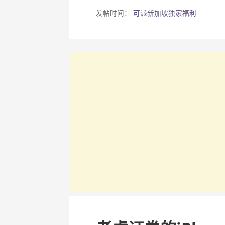
发帖时间：
可派新加坡独家福利