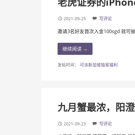
老虎证券的iPhone
2021-09-25
写评论
邀请3名好友首次入金100sgd 就可
继续阅读 →
发帖时间：
可派新加坡独家福利
九月蟹最浓，阳澄
2021-09-23
写评论