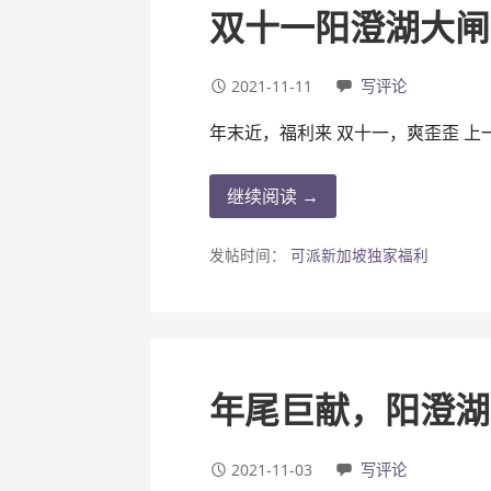
双十一阳澄湖大闸
2021-11-11
写评论
年末近，福利来 双十一，爽歪歪 上
继续阅读 →
发帖时间：
可派新加坡独家福利
年尾巨献，阳澄湖
2021-11-03
写评论