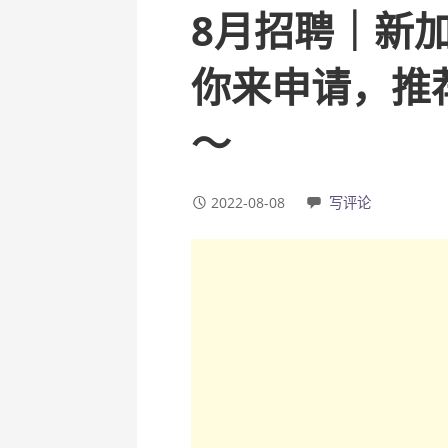
8月招聘｜新
你来申请，推荐
～
2022-08-08
写评论