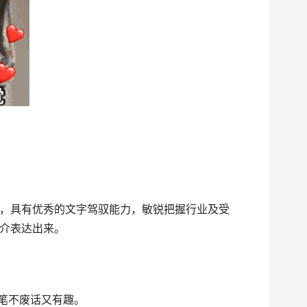
，具有优秀的文字驾驭能力，敏锐把握行业及受
介表达出来。
文笔不废话又有趣。