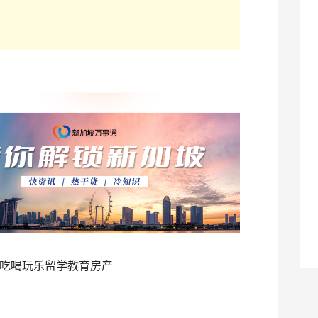
吃喝玩乐留学教育房产