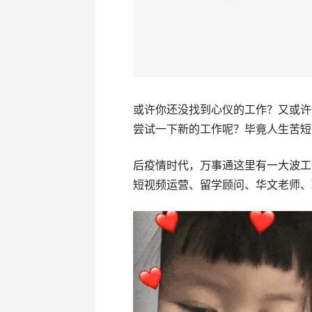
或许你还没找到心仪的工作？又或许
尝试一下新的工作呢？毕竟人生苦短
后疫情时代，万事通这里有一大波工
短视频运营、留学顾问、华文老师、