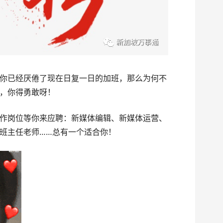
你已经厌倦了现在日复一日的加班，那么为何不
，你得勇敢呀！
作岗位等你来应聘：新媒体编辑、新媒体运营、
班主任老师……总有一个适合你！