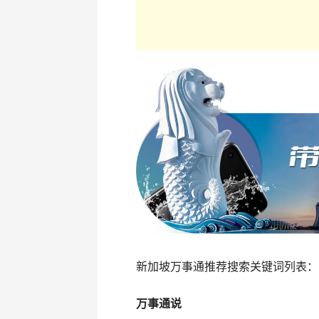
新加坡万事通推荐搜索关键词列表：
万事通说