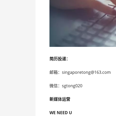
简历投递：
邮箱：singaporetong@163.com
微信：sgtong020
新媒体运营
WE NEED U