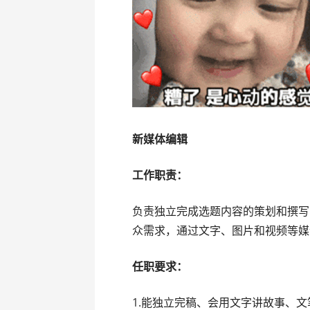
新媒体编辑
工作职责：
负责独立完成选题内容的策划和撰写
众需求，通过文字、图片和视频等媒
任职要求：
1.能独立完稿、会用文字讲故事、