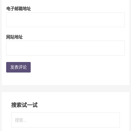
电子邮箱地址
网站地址
搜索试一试
搜
索
：