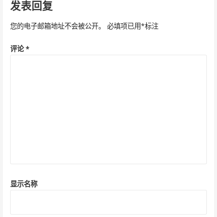
导
发表回复
航
您的电子邮箱地址不会被公开。
必填项已用
*
标注
评论
*
显示名称