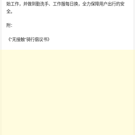
始工作，并做到勤洗手、工作服每日换，全力保障用户出行的安
全。
附：
《“无接触”骑行倡议书》