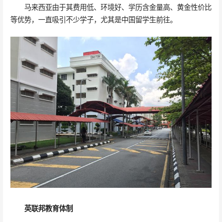
马来西亚由于其费用低、环境好、学历含金量高、黄金性价比
等优势，一直吸引不少学子，尤其是中国留学生前往。
英联邦教育体制