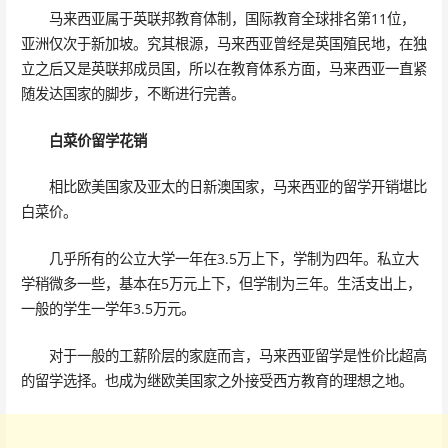
马来西亚属于英联邦教育体制，国际教育全球排名第11位，
亚洲仅次于新加坡。究其根源，马来西亚曾经是英国殖民地，在独
立之后又是英联邦成员国，所以在教育体系方面，马来西亚一直紧
随发达国家的脚步，不断进行完善。
白菜价留学花销
相比欧美国家及亚太的日新澳国家，马来西亚的留学开销堪比
白菜价。
几乎所有的公立大学一年在3.5万上下，学制为四年。私立大
学稍微多一些，基本在5万元上下，但学制为三年。生活支出上，
一般的学生一学年3.5万元。
对于一般的工薪阶层的家庭而言，马来西亚留学是性价比超高
的留学选择。也成为继欧美国家之外接受西方教育的理想之地。