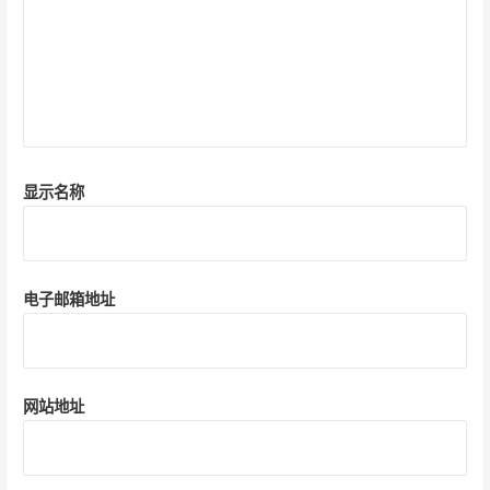
显示名称
电子邮箱地址
网站地址