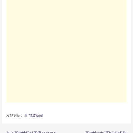
发帖时间：
新加坡新闻