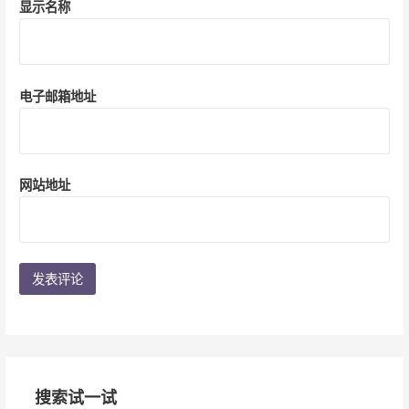
显示名称
电子邮箱地址
网站地址
搜索试一试