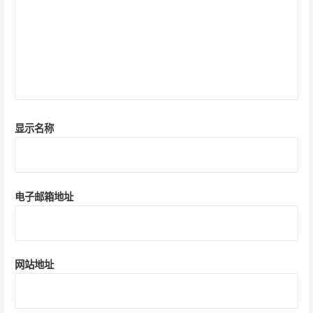
显示名称
电子邮箱地址
网站地址