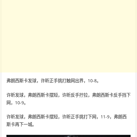
弗朗西斯卡发球，许昕正手挑打触网出界，10-8。
许昕发球，弗朗西斯卡摆短，许昕反手拧拉，弗朗西斯卡反手挡下
网，10-9。
许昕发球，弗朗西斯卡摆短，许昕正手挑打下网，11-9，弗朗西
斯卡再下一城。