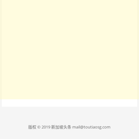
版权 © 2019 新加坡头条 mail@toutiaosg.com