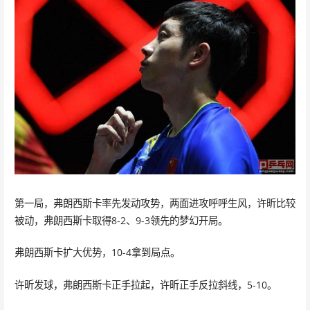
第一局，弗朗西斯卡率先发动攻势，两面进攻呼呼生风，许昕比较
被动，弗朗西斯卡取得8-2、9-3领先的梦幻开局。
弗朗西斯卡扩大优势，10-4拿到局点。
许昕发球，弗朗西斯卡正手拉起，许昕正手反拉斜线，5-10。