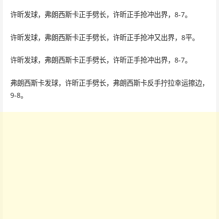
许昕发球，弗朗西斯卡正手劈长，许昕正手抢冲出界，8-7。
许昕发球，弗朗西斯卡正手劈长，许昕正手抢冲又出界，8平。
许昕发球，弗朗西斯卡正手劈长，许昕正手抢冲出界，8-7。
弗朗西斯卡发球，许昕正手劈长，弗朗西斯卡反手拧拉幸运擦边，
9-8。