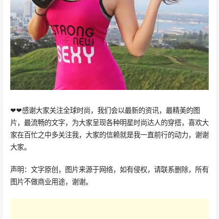
❤❤感谢大家关注全球时尚，我们会以最新的资讯，最精美的图
片，最流畅的文字，为大家呈现各种明星时尚达人的穿搭，喜欢大
家在百忙之中多关注我，大家的信赖就是我一直前行的动力，谢谢
大家。
声明：文字原创，图片来源于网络，如有侵权，请联系删除，所有
图片不做商业用途，谢谢。