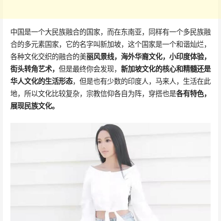
中国是一个大民族融合的国家，而在东南亚，同样有一个多民族融
合的多元素国家，它的名字叫新加坡，这个国家是一个和谐灿烂，
各种文化交织的融合的美
丽风景线，海外华裔文化，小印度体验，
街头转角艺术，
但是最终你会发现，
新加坡文化的核心和精髓还是
华人文化的生活形态
，但是也有少数的印度人，马来人，生活在此
地，所以文化比较复杂，宗教信仰各自为阵，穿搭也是
各有特色，
展现民族文化。