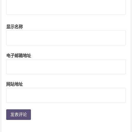
显示名称
电子邮箱地址
网站地址