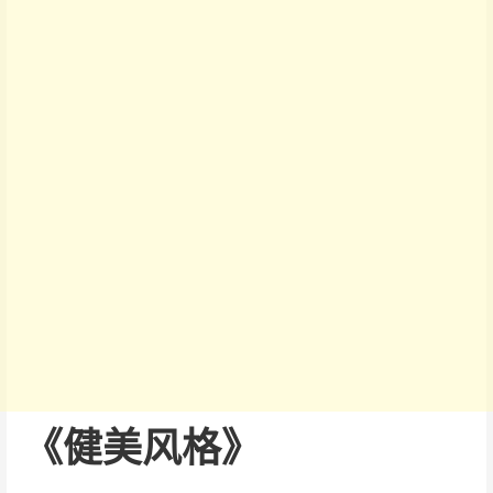
《健美风格》