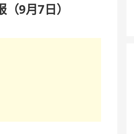
报（9月7日）