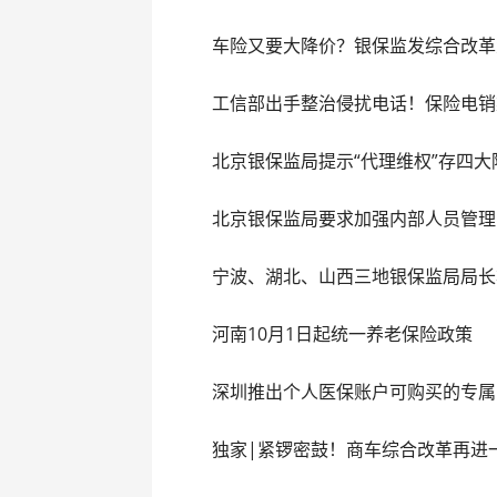
车险又要大降价？银保监发综合改革
工信部出手整治侵扰电话！保险电销
北京银保监局提示“代理维权”存四大
北京银保监局要求加强内部人员管理
宁波、湖北、山西三地银保监局局长
河南10月1日起统一养老保险政策
深圳推出个人医保账户可购买的专属
独家|紧锣密鼓！商车综合改革再进