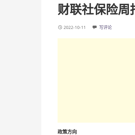
财联社保险周
2022-10-11
写评论
政策方向