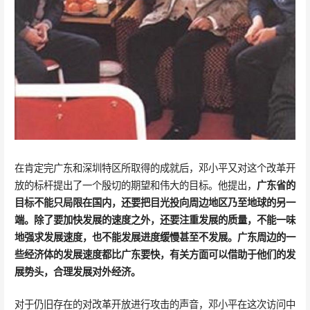
在肯定完广东和深圳特区所取得的成就后，邓小平又对这个改革开
放的标杆提出了一个殷切的期望和伟大的目标。他提出，
广东省的
目标不能只局限在国内，还要把目光投向周边地区乃至地球的另一
端。除了要加快发展的速度之外，还要注重发展的质量，不能一味
地强求发展速度，也不能发展进度缓慢甚至不发展。广东周边的一
些经济体的发展速度都比广东要快，有关方面可以借助于他们的发
展势头，合理发展对外经济。
对于仍旧存在的对改革开放进行攻击的声音，邓小平在这次访问中