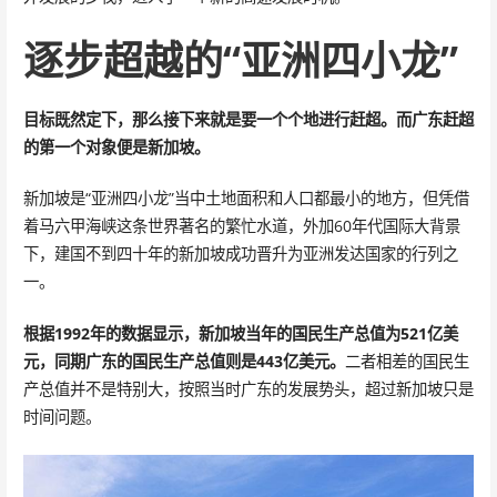
逐步超越的“亚洲四小龙”
目标既然定下，那么接下来就是要一个个地进行赶超。而广东赶超
的第一个对象便是新加坡。
新加坡是“亚洲四小龙”当中土地面积和人口都最小的地方，但凭借
着马六甲海峡这条世界著名的繁忙水道，外加60年代国际大背景
下，建国不到四十年的新加坡成功晋升为亚洲发达国家的行列之
一。
根据1992年的数据显示，新加坡当年的国民生产总值为521亿美
元，同期广东的国民生产总值则是443亿美元。
二者相差的国民生
产总值并不是特别大，按照当时广东的发展势头，超过新加坡只是
时间问题。