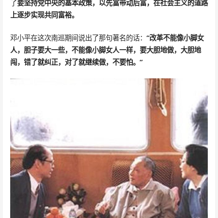
了
要坚持党中央的基本政策，以先富带动后富，在社会主义的道路
上逐步实现共同富裕。
邓小平在这次南巡期间说出了那句著名的话：
“改革不能像小脚女
人，胆子要大一些，不能像小脚女人一样，要大胆地做，大胆地
闯，错了就纠正，对了就继续做，不要怕。”