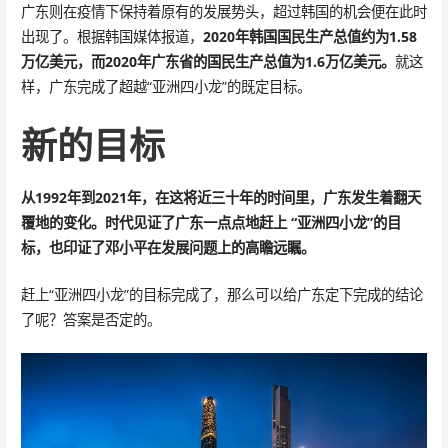
广东则在疫情下保持着原有的发展势头，超过韩国的机会便在此时
出现了。根据韩国媒体报道，
2020年韩国国民生产总值约为1.58
万亿美元，而2020年广东省的国民生产总值为1.6万亿美元。
就这
样，广东完成了超越“亚洲四小龙”的既定目标。
新的目标
从1992年到2021年，在这将近三十年的时间里，广东发生着翻天
覆地的变化。时代见证了广东一点点地赶上 “亚洲四小龙”的目
标，也印证了邓小平在发展问题上的高瞻远瞩。
赶上“亚洲四小龙”的目标完成了，那么可以给广东定下完成的结论
了呢？答案是否定的。