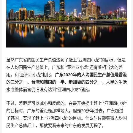
虽然广东省的国民生产总值达到了赶上“亚洲四小龙”的目标，但是
在人均国民生产总值上，广东和 “亚洲四小龙”还有着相当大的差
距。和“亚洲四小龙”相比，
广东2020年的人均国民生产总值是香港
的三分之一、台湾和韩国的一半、新加坡的四分之一，
人民的生活
水准整体而言仍旧没有达到“亚洲四小龙”程度。
不过，差距是可以减小和反超的。在最开始提出赶上 “亚洲四小龙”
的目标时，广东的差距是那样地大，但是20多年过去，广东超过
了韩国，实现了赶上 “亚洲四小龙”的目标。什么时候能够将人均国
民生产总值赶上，那就要看未来的广东的发展历程了。