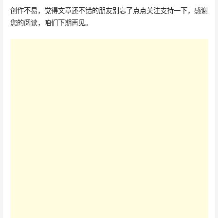
创作不易，觉得文章还不错的朋友别忘了点点关注支持一下，感谢
您的阅读，咱们下期再见。