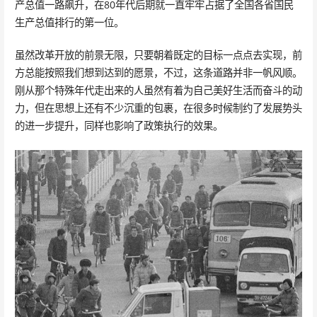
产总值一路飙升，在80年代后期就一直牢牢占据了全国各省国民
生产总值排行的第一位。
虽然改革开放的前景无限，只要朝着既定的目标一点点去实现，前
方总能按照我们想到达到的愿景，不过，这条道路并非一帆风顺。
刚从那个特殊年代走出来的人虽然有着为自己美好生活而奋斗的动
力，但在思想上还有不少沉重的包裹，在很多时候制约了发展势头
的进一步提升，同样也影响了政策执行的效果。