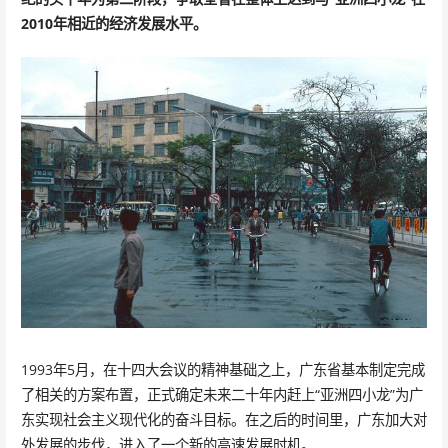
2010年相近的经济发展水平。
1993年5月，在十四大会议的精神基础之上，广东省基本制定完成
了相关的方案布置，正式确定未来二十年内赶上“亚洲四小龙”为广
东实现社会主义现代化的奋斗目标。在之后的时间里，广东加大对
外发展的步伐，进入了一个新的高速发展时机。