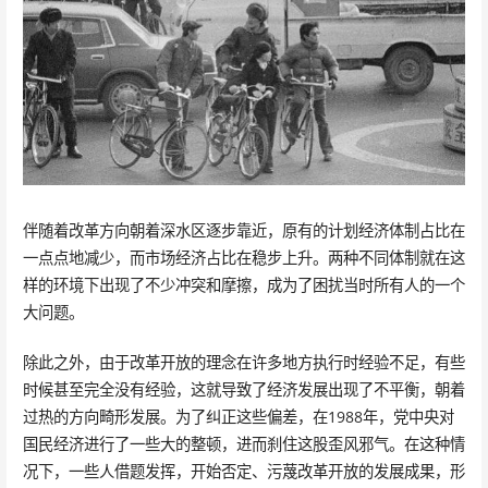
伴随着改革方向朝着深水区逐步靠近，原有的计划经济体制占比在
一点点地减少，而市场经济占比在稳步上升。两种不同体制就在这
样的环境下出现了不少冲突和摩擦，成为了困扰当时所有人的一个
大问题。
除此之外，由于改革开放的理念在许多地方执行时经验不足，有些
时候甚至完全没有经验，这就导致了经济发展出现了不平衡，朝着
过热的方向畸形发展。为了纠正这些偏差，在1988年，党中央对
国民经济进行了一些大的整顿，进而刹住这股歪风邪气。在这种情
况下，一些人借题发挥，开始否定、污蔑改革开放的发展成果，形