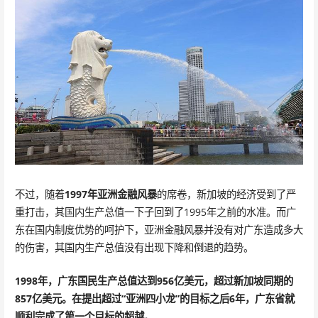
不过，随着
1997年亚洲金融风暴
的席卷，新加坡的经济受到了严
重打击，其国内生产总值一下子回到了1995年之前的水准。而广
东在国内制度优势的呵护下，亚洲金融风暴并没有对广东造成多大
的伤害，其国内生产总值没有出现下降和倒退的趋势。
1998年，广东国民生产总值达到956亿美元，超过新加坡同期的
857亿美元。在提出超过“亚洲四小龙”的目标之后6年，广东省就
顺利完成了第一个目标的超越。