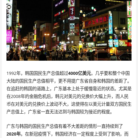
1992年，韩国国民生产总值超过
4000亿美元
，几乎要和整个中国
大陆的国民生产总值相平，更不用提广东省自身和韩国的差距了。
在追赶的韩国的道路上，广东基本上处于缓慢靠近的状态。尤其是
在2008年的金融危机后，韩元对美元的兑换价大幅上升，而人民
币在对美元的兑换价上波动不大，这使得在以美元计量双方国民生
产总值上，广东省一直无法达到与韩国较为接近的程度。
广东与韩国的国民生产总值有着不大差距的情形一直持续到了
2020年
。在新冠疫情下，韩国经济在一定程度上受到了影响，而