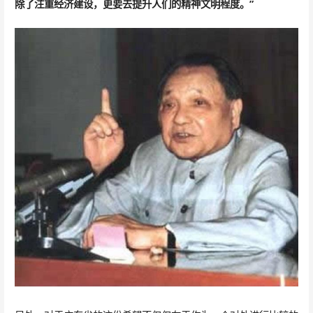
除了注重经济建设，更要去提升人们的精神文明程度。”