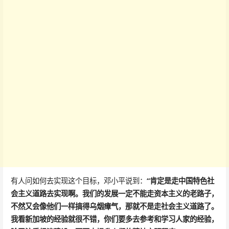
有人问如何去实现这个目标，邓小平说到：
“肯定是走中国特色社
会主义道路去实现啊。我们的发展一定不能走资本主义的老路子，
不然又会像他们一样搞得乌烟瘴气，那就不是走社会主义道路了。
我看新加坡的经验就很不错，你们要多去参考和学习人家的经验，