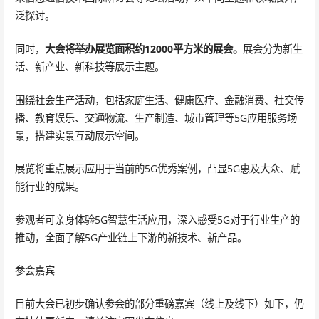
泛探讨。
同时，
大会将举办展览面积约12000平方米的展会。
展会分为新生
活、新产业、新科技等展示主题。
围绕社会生产活动，包括家庭生活、健康医疗、金融消费、社交传
播、教育娱乐、交通物流、生产制造、城市管理等5G应用服务场
景，搭建实景互动展示空间。
展览将重点展示应用于当前的5G优秀案例，凸显5G惠及大众、赋
能行业的成果。
参观者可亲身体验5G智慧生活应用，深入感受5G对于行业生产的
推动，全面了解5G产业链上下游的新技术、新产品。
参会嘉宾
目前大会已初步确认参会的部分重磅嘉宾（线上及线下）如下，仍