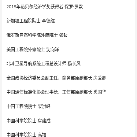
2018年诺贝尔经济学奖获得者 保罗·罗默
新加坡工程院院士 李德纮
俄罗斯自然科学院外籍院士 张钹
美国工程院外籍院士 沈向洋
北斗卫星导航系统工程总设计师 杨长风
全国政协经济委员会副主任、商务部原副部长 房爱卿
中国通信标准化协会理事长、工信部原副部长 奚国华
中国工程院院士 柴洪峰
中国科学院院士 房建成
中国科学院院士 高福