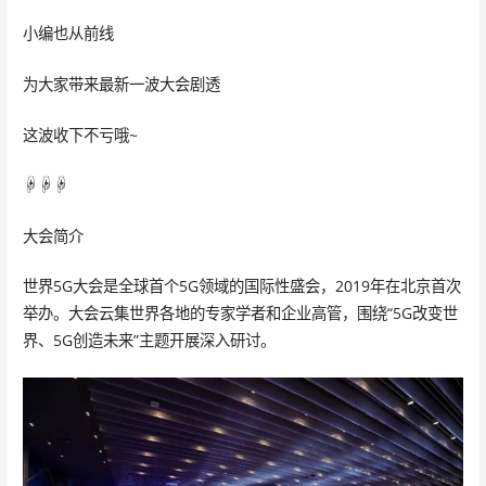
小编也从前线
为大家带来最新一波大会剧透
这波收下不亏哦~
☟☟☟
大会简介
世界5G大会是全球首个5G领域的国际性盛会，2019年在北京首次
举办。大会云集世界各地的专家学者和企业高管，围绕“5G改变世
界、5G创造未来”主题开展深入研讨。