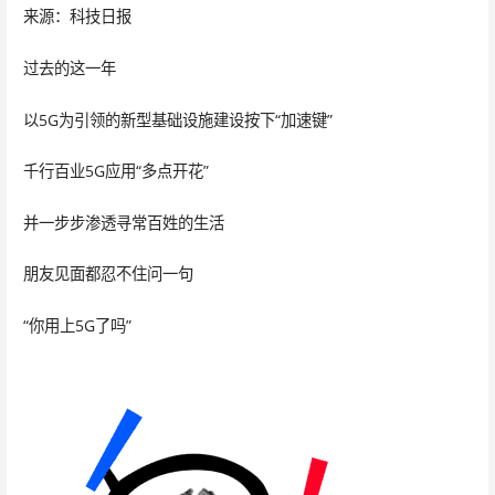
来源：科技日报
过去的这一年
以5G为引领的新型基础设施建设按下“加速键”
千行百业5G应用“多点开花”
并一步步渗透寻常百姓的生活
朋友见面都忍不住问一句
“你用上5G了吗”