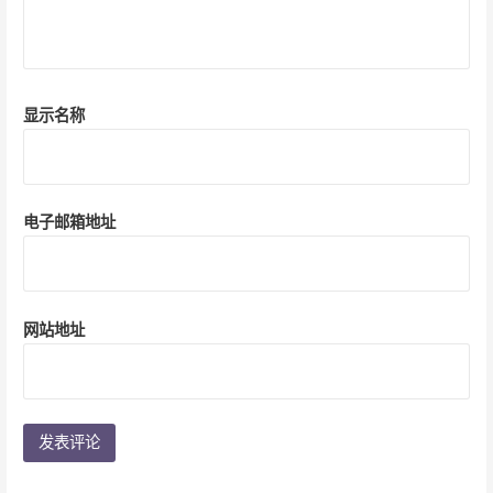
显示名称
电子邮箱地址
网站地址