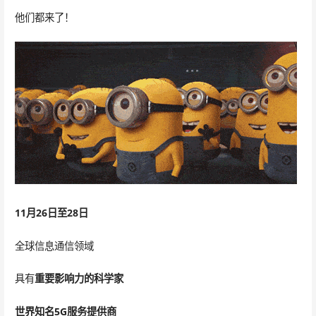
他们都来了！
11月26日至28日
全球信息通信领域
具有
重要影响力的科学家
世界知名5G服务提供商