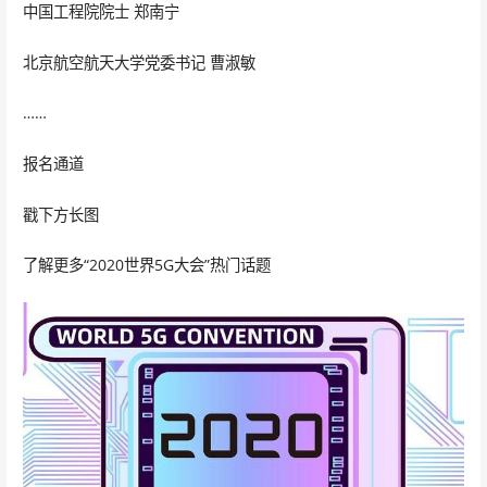
中国工程院院士 郑南宁
北京航空航天大学党委书记 曹淑敏
……
报名通道
戳下方长图
了解更多“2020世界5G大会”热门话题