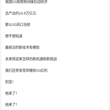
我国5G商用将间接拉动经济
总产出约24.8万亿元
那么5G风口当前
想不想知道
最前沿的新技术有哪些
未来将迎来怎样的新机遇和新挑战
我们还将享受到哪些5G红利
别急！
他来了！
他来了！