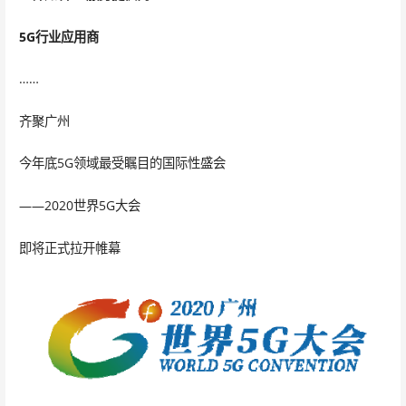
5G行业应用商
……
齐聚广州
今年底5G领域最受瞩目的国际性盛会
——2020世界5G大会
即将正式拉开帷幕