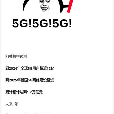
相关机构预测
到2024年全球5G用户将近12亿
到2025年我国5G网络建设投资
累计预计达到1.2万亿元
未来5年