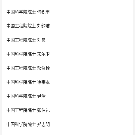
中国科学院院士 何积丰
中国工程院院士 刘韵洁
中国工程院院士 刘良
中国科学院院士 宋尔卫
中国工程院院士 邬贺铨
中国科学院院士 徐宗本
中国科学院院士 尹浩
中国工程院院士 张伯礼
中国科学院院士 郑志明