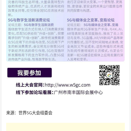
来源：世界5G大会组委会