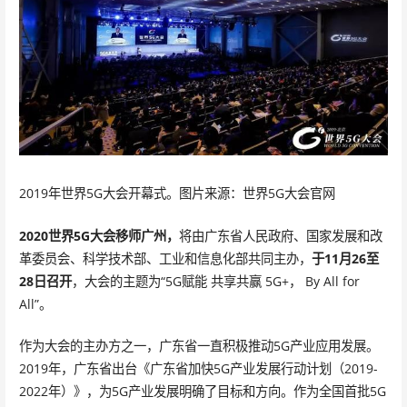
2019年世界5G大会开幕式。图片来源：世界5G大会官网
2020世界5G大会移师广州，
将由广东省人民政府、国家发展和改
革委员会、科学技术部、工业和信息化部共同主办，
于11月26至
28日召开
，大会的主题为“5G赋能 共享共赢 5G+， By All for
All”。
作为大会的主办方之一，广东省一直积极推动5G产业应用发展。
2019年，广东省出台《广东省加快5G产业发展行动计划（2019-
2022年）》，为5G产业发展明确了目标和方向。作为全国首批5G