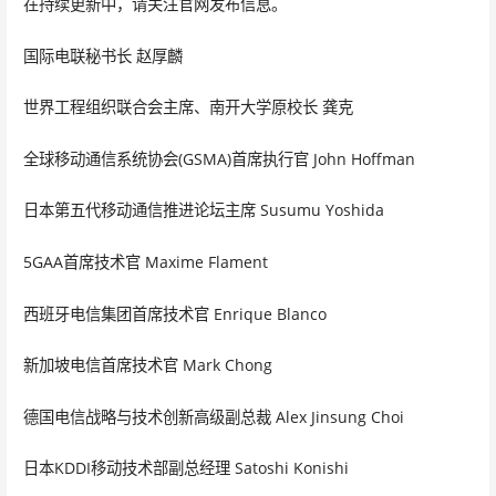
在持续更新中，请关注官网发布信息。
国际电联秘书长 赵厚麟
世界工程组织联合会主席、南开大学原校长 龚克
全球移动通信系统协会(GSMA)首席执行官 John Hoffman
日本第五代移动通信推进论坛主席 Susumu Yoshida
5GAA首席技术官 Maxime Flament
西班牙电信集团首席技术官 Enrique Blanco
新加坡电信首席技术官 Mark Chong
德国电信战略与技术创新高级副总裁 Alex Jinsung Choi
日本KDDI移动技术部副总经理 Satoshi Konishi