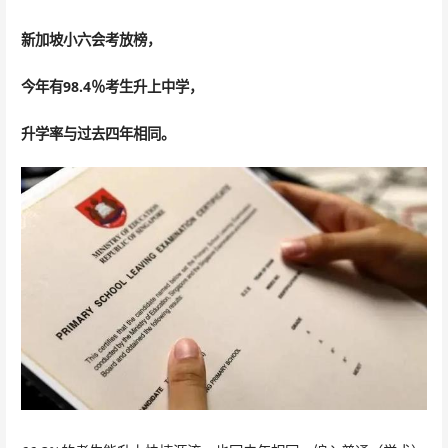
新加坡小六会考放榜，
今年有98.4％考生升上中学，
升学率与过去四年相同。