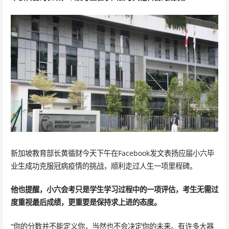
新加坡教育部长黄循财今天下午在Facebook发文表扬应届小六毕
业生成功克服冠病疫情的挑战，顺利走过人生一项里程碑。
他也提醒，小六会考只是学生学习过程中的一项评估，考生无需过
度重视最后成绩，更重要是保持求上进的态度。
“你的分数并不能定义你，当然也不会决定你的未来。有许多大器