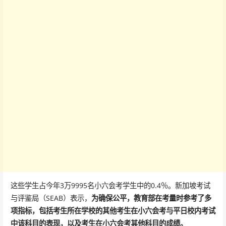
这些学生占今年3万9995名小六会考学生中的0.4％。新加坡考试
与评鉴局（SEAB）表示，
为确保公平，教育部在考量时参考了多
项指标，包括考生所在学校的其他考生在小六会考与平日校内考试
中该科目的表现，以及考生在小六会考其他科目的成绩。