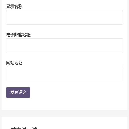
显示名称
电子邮箱地址
网站地址