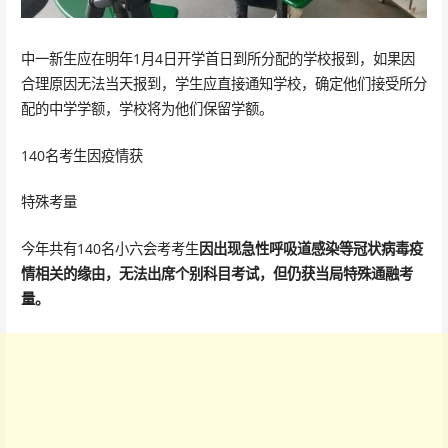
中一新生应在明年1月4日开学首日到所分配的学校报到，如果因
合理原因无法当天报到，学生应直接通知学校，确定他们接受所分
配的中学学额，学校将为他们保留学额。
140名考生因疫情获
特殊考量
今年共有140名小六会考考生
因出现急性呼吸道感染等冠状病毒疫
情相关的缘由，无法出席个别科目考试，但仍获当局特殊通融考
量。