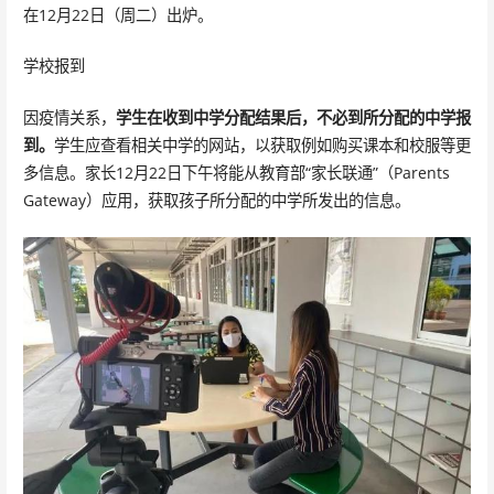
在12月22日（周二）出炉。
学校报到
因疫情关系，
学生在收到中学分配结果后，不必到所分配的中学报
到。
学生应查看相关中学的网站，以获取例如购买课本和校服等更
多信息。家长12月22日下午将能从教育部“家长联通”（Parents
Gateway）应用，获取孩子所分配的中学所发出的信息。