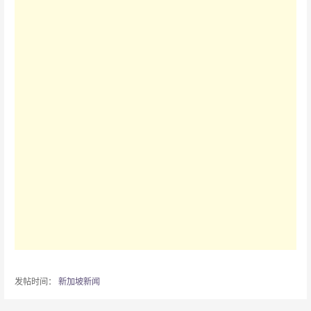
发帖时间：
新加坡新闻