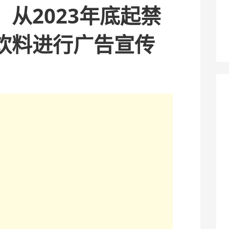
从2023年底起禁
饮料进行广告宣传