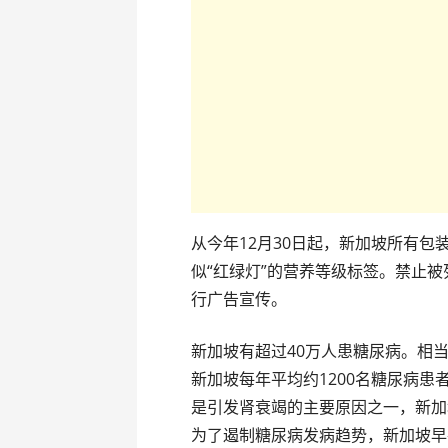
从今年12月30日起，新加坡所有
似“红绿灯”的营养等级标签。禁止
行广告宣传。
新加坡有超过40万人患糖尿病。相
新加坡每年平均约1200名糖尿病
是引发肾衰竭的主要原因之一，新加
为了遏制糖尿病发病趋势，新加坡早在