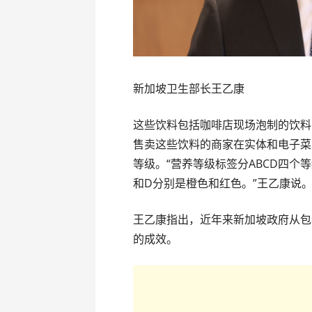
新加坡卫生部长王乙康
这些饮料包括咖啡店现场泡制的饮料
售卖这些饮料的商家在实体和电子菜
等级。“营养等级标签分ABCD四个
和D分别是橙色和红色。”王乙康说
王乙康指出，近年来新加坡政府从包
的成效。