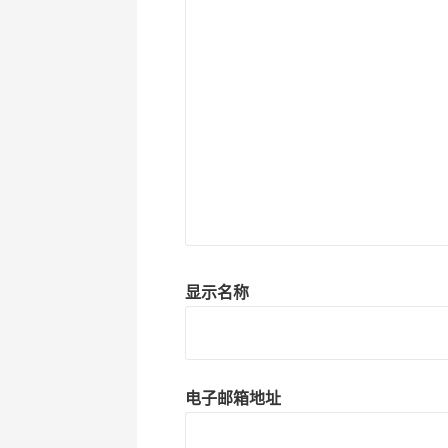
显示名称
电子邮箱地址