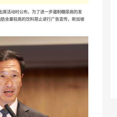
在出席活动时公布，为了进一步遏制糖尿病的发
式脂肪含量较高的饮料禁止进行广告宣传，新加坡