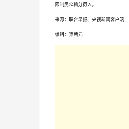
限制民众糖分摄入。
来源：联合早报、央视新闻客户端
编辑：谭茜元