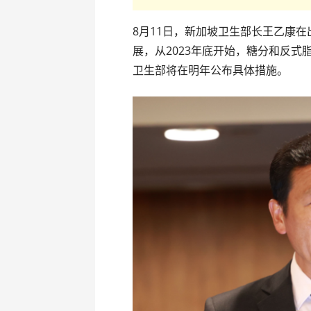
8月11日，新加坡卫生部长王乙康
展，从2023年底开始，糖分和反
卫生部将在明年公布具体措施。