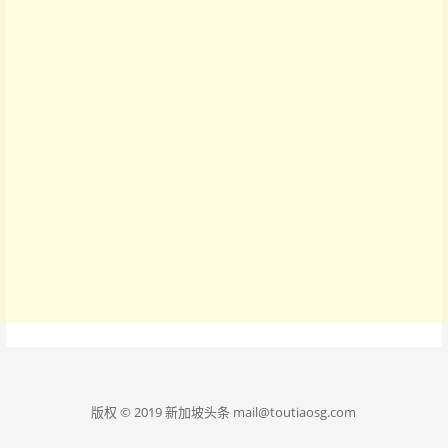
版权 © 2019 新加坡头条 mail@toutiaosg.com