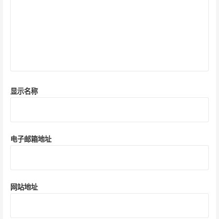
显示名称
电子邮箱地址
网站地址