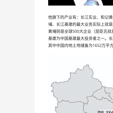
他旗下的产业有：长江实业、和记黄
埔、长江基建的最大业务实际上就是
黄埔则是全球500大企业（屈臣氏
基建为中国基建最大投资者之一。长
其中中国内地土地储备为1652万平