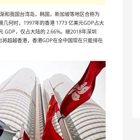
渐和我国台湾岛，韩国，新加坡等地区合称为
何时，1997年的香港 1773 亿美元GDP占大
美元 GDP，仅占大陆的 2.66%。继2018年深圳
DP也将超越香港，香港GDP在全中国现在只能排在