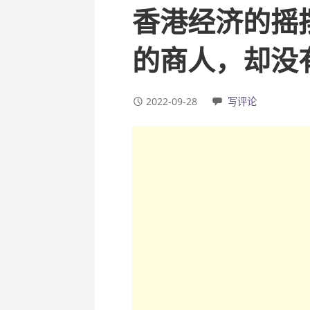
香港经济的摇
的商人，却没
2022-09-28
写评论