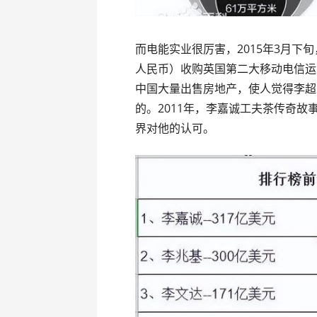
而电能实业很厉害，2015年3月下旬
人民币）收购英国第二大移动电信运
中国大量出售房地产，使人觉得李超
的。2011年，李嘉诚工夫茶传奇
界对他的认可。