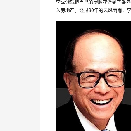
李嘉诚就把自己的塑胶花做到了香港
入房地产。经过30年的风风雨雨，