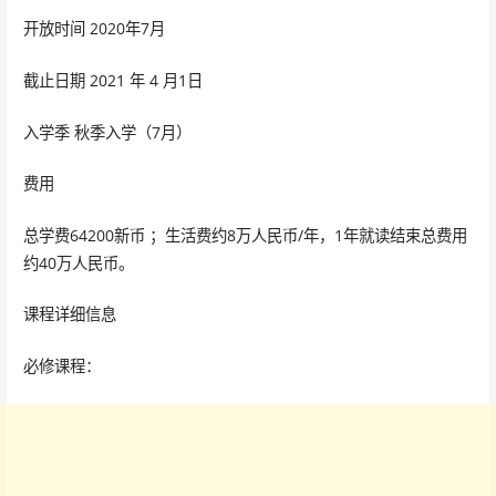
开放时间 2020年7月
截止日期 2021 年 4 月1日
入学季 秋季入学（7月）
费用
总学费64200新币 ；生活费约8万人民币/年，1年就读结束总费用
约40万人民币。
课程详细信息
必修课程：