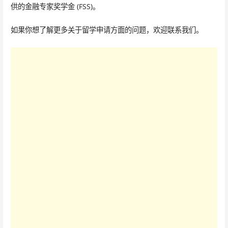
供的金融专家奖学金 (FSS)。
如果你想了解更多关于留学申请方面的问题，欢迎联系我们。