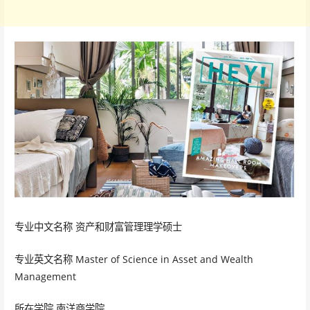
专业中文名称 资产和财富管理理学硕士
专业英文名称 Master of Science in Asset and Wealth
Management
所在学院 南洋商学院