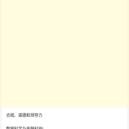
合规、道德和领导力
数据科学与金融科技I