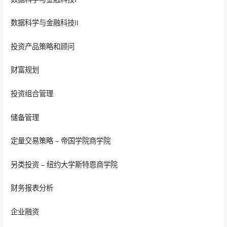
数据科学与金融科技II
投资产品策略和顾问
财富规划
投资组合管理
储备管理
定量交易策略 – 帝国学院商学院
另类投资 – 纽约大学斯特恩商学院
财务报表分析
企业融资