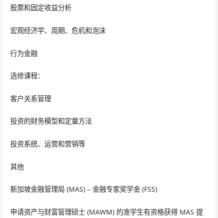
股票和固定收益分析
宏观经济学、周期、危机和泡沫
行为金融
选修课程：
客户关系管理
投资的财务模型和定量方法
投资系统、运营和营销等
其他
新加坡金融管理局 (MAS) – 金融专家奖学金 (FSS)
申请资产与财富管理硕士 (MAWM) 的准学生有资格获得 MAS 提