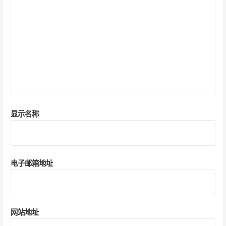
显示名称
电子邮箱地址
网站地址