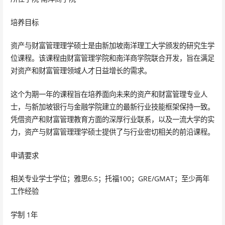
培养目标
资产与财富管理理学硕士是由新加坡南洋理工大学颁发的研究生学
位课程。该课程由财富管理学院和南洋商学院联合开发，旨在满足
对资产和财富管理领域人才日益增长的需求。
这个为期一年的课程旨在培养面向未来的资产和财富管理专业人
士，与新加坡银行与金融学院建立的最新行业技能框架保持一致。
凭借资产和财富管理教育方面的深厚行业联系，以及一流大学的实
力，资产与财富管理理学硕士提供了与行业密切相关的前沿课程。
申请要求
相关专业学士学位；雅思6.5；托福100；GRE/GMAT；至少两年
工作经验
学制 1年