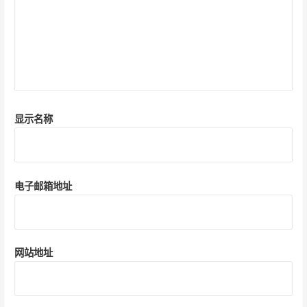
显示名称
电子邮箱地址
网站地址