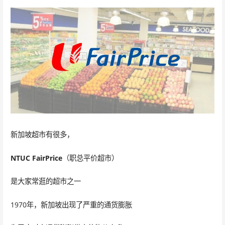
新加坡超市有很多，
NTUC FairPrice
（职总平价超市）
是大家常逛的超市之一
1970年，新加坡出现了严重的通货膨胀