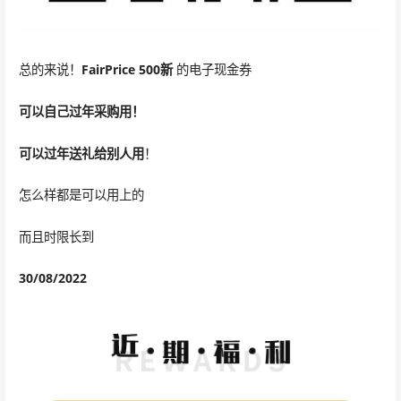
总的来说！
FairPrice
500新
的电子现金券
可以自己过年采购用！
可以过年送礼给别人用
！
怎么样都是可以用上的
而且时限长到
30/08/2022