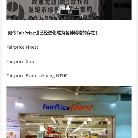
如今FairPrice也已经进化成为各种风格的存在！
Fairprice Finest
Fairprice Xtra
Fairprice ExpressYoung NTUC