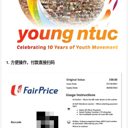
1. 方便操作，付款直接扫码