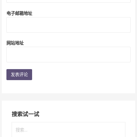
电子邮箱地址
网站地址
搜索试一试
搜
索