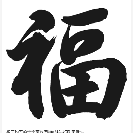
想要购买的宝宝可以添加K妹进行购买哦～