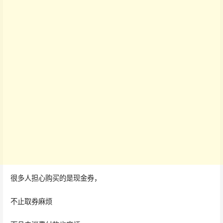
很多人担心购买的是现金券，
不止取券麻烦