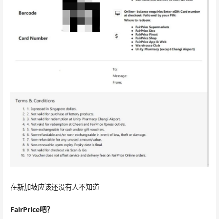
在新加坡应该还没有人不知道
FairPrice吧？