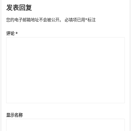
导
发表回复
航
您的电子邮箱地址不会被公开。
必填项已用
*
标注
评论
*
显示名称