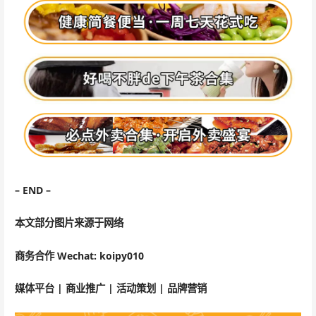
– END –
本文部分图片来源于网络
商务合作
Wechat: koipy010
媒体平台 | 商业推广 | 活动策划 | 品牌营销