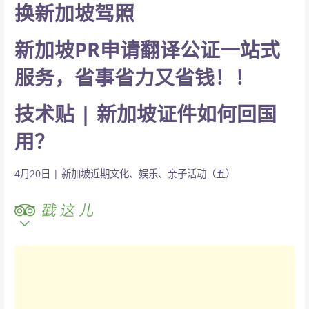
换新加坡驾照
新加坡PR申请翻译公证一站式
服务，省事省力又省钱！！
技术贴 | 新加坡证件如何回国
用？
4月20日 | 新加坡近期文化、娱乐、亲子活动（五）