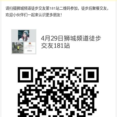
请扫描狮城频道徒步交友第181站二维码参加，徒步后聚餐交友，
欢迎小伙伴们一起来认识更多朋友！