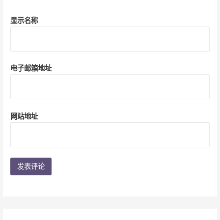
显示名称
电子邮箱地址
网站地址