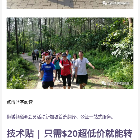
点击蓝字阅读
狮城频道®会员活动
新加坡首选翻译、公证一站式服务。
技术贴 | 只需$20超低价就能转