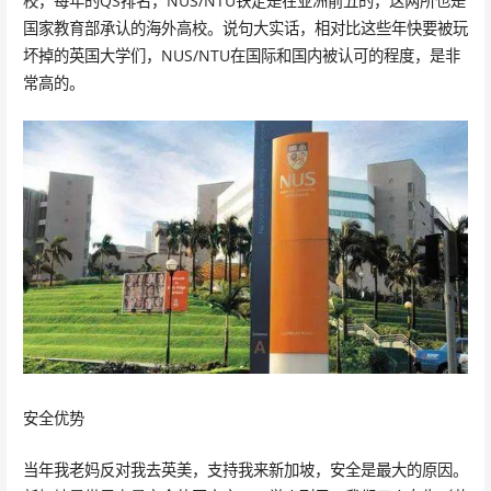
校，每年的QS排名，NUS/NTU铁定是在亚洲前五的，这两所也是
国家教育部承认的海外高校。说句大实话，相对比这些年快要被玩
坏掉的英国大学们，NUS/NTU在国际和国内被认可的程度，是非
常高的。
安全优势
当年我老妈反对我去英美，支持我来新加坡，安全是最大的原因。