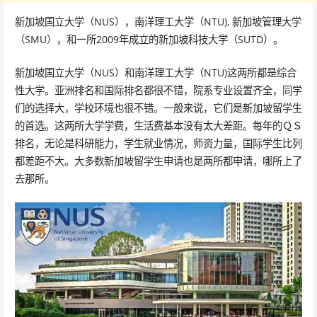
新加坡国立大学（NUS），南洋理工大学（NTU), 新加坡管理大学
（SMU），和一所2009年成立的新加坡科技大学（SUTD）。
新加坡国立大学（NUS）和南洋理工大学（NTU)这两所都是综合
性大学。亚洲排名和国际排名都很不错，院系专业设置齐全，同学
们的选择大，学校环境也很不错。一般来说，它们是新加坡留学生
的首选。这两所大学学费，生活费基本没有太大差距。每年的ＱＳ
排名，无论是科研能力，学生就业情况，师资力量，国际学生比列
都差距不大。大多数新加坡留学生申请也是两所都申请，哪所上了
去那所。