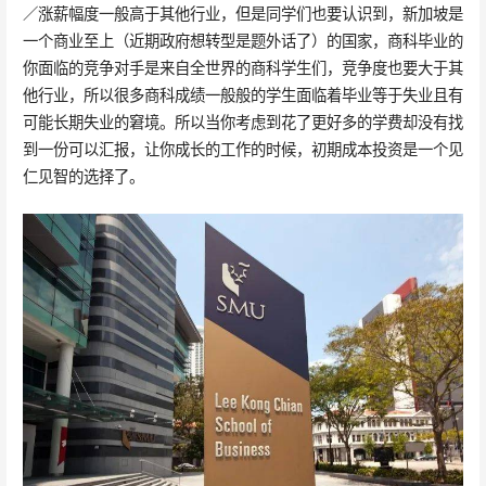
／涨薪幅度一般高于其他行业，但是同学们也要认识到，新加坡是
一个商业至上（近期政府想转型是题外话了）的国家，商科毕业的
你面临的竞争对手是来自全世界的商科学生们，竞争度也要大于其
他行业，所以很多商科成绩一般般的学生面临着毕业等于失业且有
可能长期失业的窘境。所以当你考虑到花了更好多的学费却没有找
到一份可以汇报，让你成长的工作的时候，初期成本投资是一个见
仁见智的选择了。