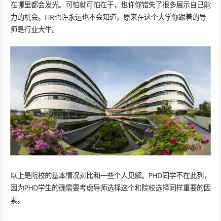
在哪里都会发光。可怕就可怕在于，也许你错失了很多展示自己能
力的机会。HR也许永远也不会知道，原来在这个大学你跟着的导
师是行业大牛。
以上是院校的基本情况对比和一些个人见解。PHD同学不在此列，
因为PHD学生的确需要考虑导师选择这个和院校选择同样重要的因
素。