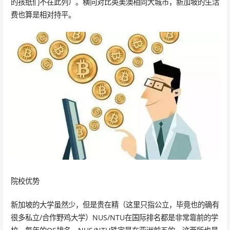
的孩纸们不在此列）。横向对比英美澳相同大城市，新加坡的生活
费也算是相对持平。
院校优势
新加坡的大学虽然少，但是贵在精（这里只指公立，毕竟也的确有
很多私立/合作野鸡大学）NUS/NTU在国际排名都是非常靠前的学