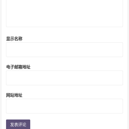
显示名称
电子邮箱地址
网站地址