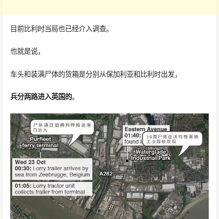
目前比利时当局也已经介入调查。
也就是说，
车头和装满尸体的货箱是分别从保加利亚和比利时出发，
兵分两路进入英国的
。