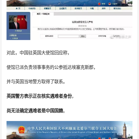
对此，中国驻英国大使馆回应称，
使馆已派负责领事事务的公参抵达埃塞克斯郡，
并与英国当地警方取得了联系。
英国警方表示正在核实遇难者身份
，
尚无法确定遇难者是中国国籍
。