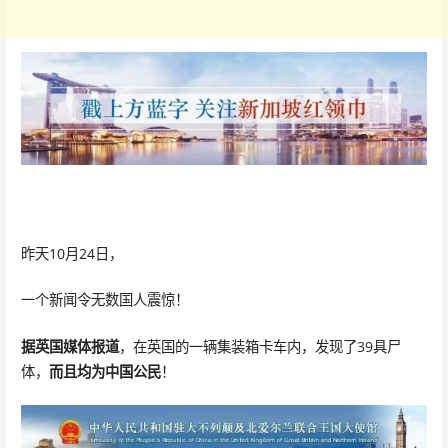
昨天10月24日，
一个新闻令无数国人震惊！
据英国媒体报道
，在英国的一辆集装箱卡车内，发现了39具尸
体，
而且
均为中国公民
！