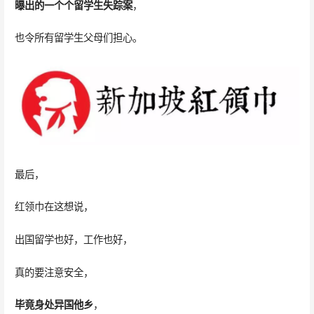
曝出的一个个
留学生
失
踪
案
，
也令所有留学生父母们担心。
最后，
红领巾在这想说，
出国留学也好，工作也好，
真的要注意安全，
毕竟身处异国他乡
，