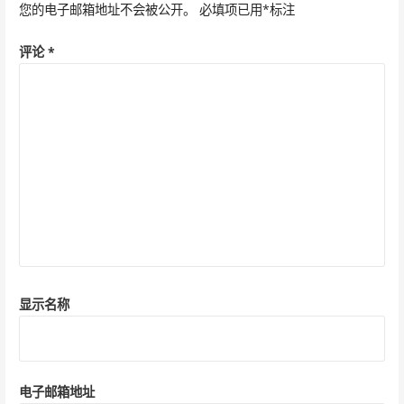
航
您的电子邮箱地址不会被公开。
必填项已用
*
标注
评论
*
显示名称
电子邮箱地址