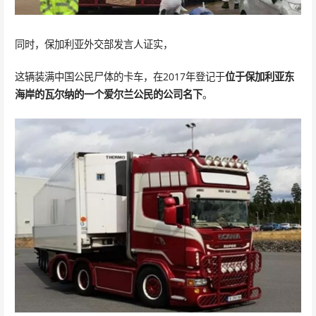
同时，保加利亚外交部发言人证实，
这辆装满中国公民尸体的卡车，在2017年登记于
位于保加利亚东
海岸的瓦尔纳的
一个爱尔兰公民的公司名下
。