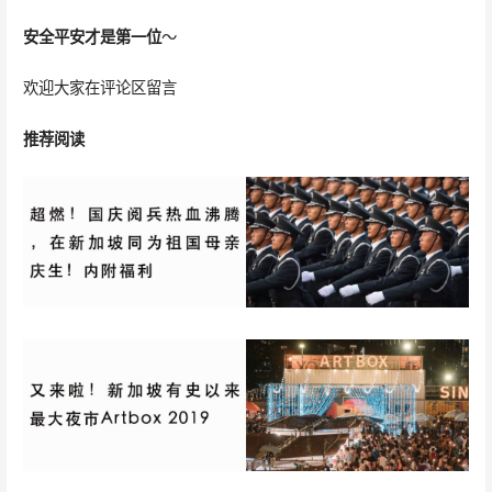
安全平安才是第一位
～
欢迎大家在评论区留言
推荐阅读