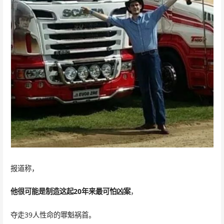
报道称，
他很可能是制造这起20年来最可怕凶案
，
夺走39人性命的罪魁祸首。