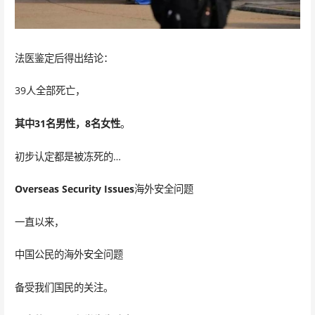
法医鉴定后得出结论：
39人全部死亡，
其中31名男性，8名女性
。
初步认定都是被冻死的…
Overseas Security Issues
海外安全问题
一直以来，
中国公民的海外安全问题
备受我们国民的关注。