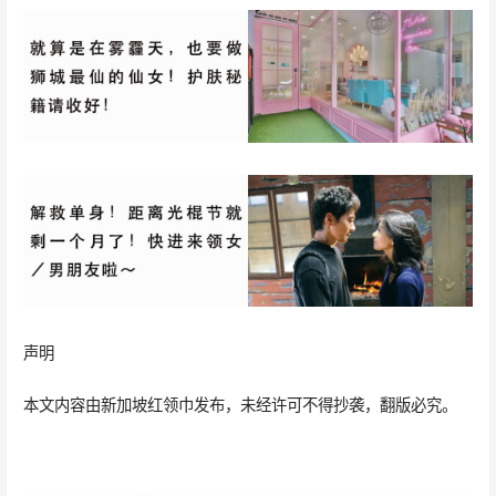
声明
本文内容由新加坡红领巾发布，未经许可不得抄袭，翻版必究。