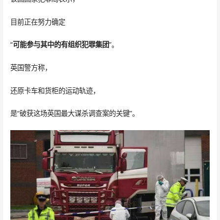
目前正在努力确定
“
可能参与其中的有组织犯罪集团
”。
英国警方称，
还原卡车和货柜的运动轨迹，
是“破获这场英国最大谋杀调查案的关键”。