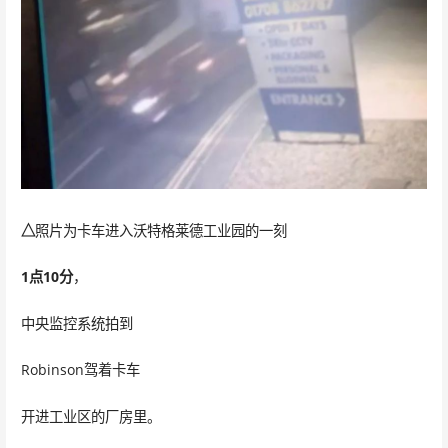
△
照片为卡车进入沃特格莱德工业园的一刻
1点10分
，
中央监控系统拍到
Robinson驾着卡车
开进工业区的厂房里。