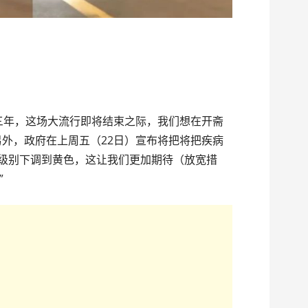
三年，这场大流行即将结束之际，我们想在开斋
另外，政府在上周五（22日）宣布将把将把疾病
戒级别下调到黄色，这让我们更加期待（放宽措
”