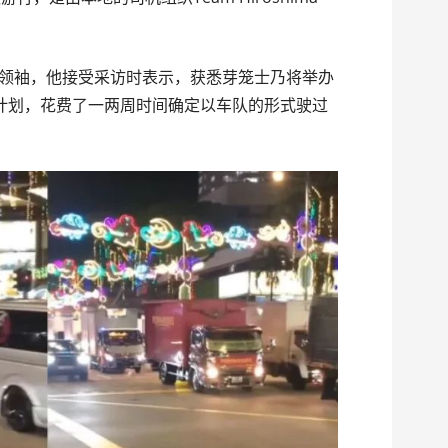
织的领袖，他接受采访时表示，获悉芽笼士乃将举办
计划，花费了一两周时间确定以车队的形式驶过