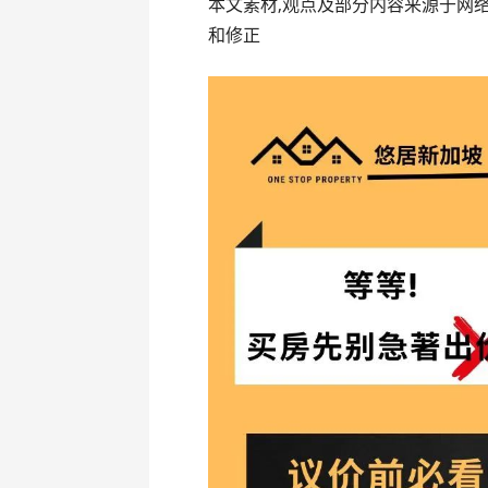
本文素材,观点及部分内容来源于网
和修正