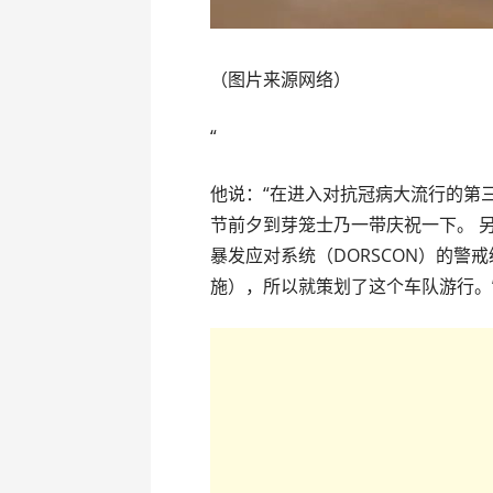
（图片来源网络）
“
他说：“在进入对抗冠病大流行的第
节前夕到芽笼士乃一带庆祝一下。 
暴发应对系统（DORSCON）的警
施），所以就策划了这个车队游行。