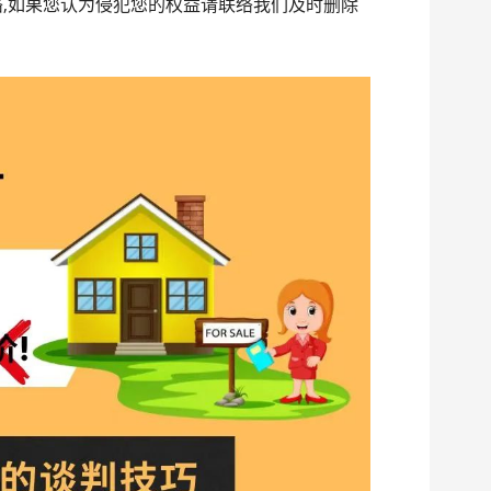
络,如果您认为侵犯您的权益请联络我们及时删除