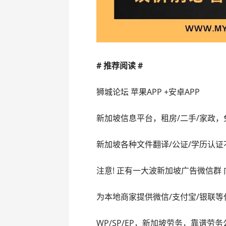
# 推荐阅读 #
狮城论坛 苹果APP +安卓APP
新加坡信息平台，租房/二手/家政，
新加坡各种文件翻译/公证/学历认证
注意! 正有一大波新加坡广告微信群
为本地商家提供微信/支付宝/银联等
WP/SP/EP，新加坡劳务，靠谱