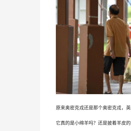
原来奥密克戎还是那个奥密克戎，英
它真的是小绵羊吗？还是披着羊皮的