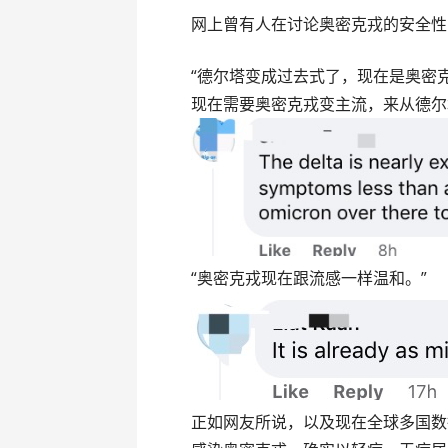
网上曾有人在讨论奥密克戎的安全性
“德尔塔变成过去式了，现在是奥密
现在需要奥密克戎变主流，来从德尔
“奥密克戎现在跟流感一样温和。”
正如网友所说，以及现在全球多国数