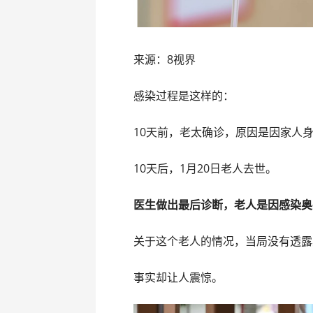
来源：8视界
感染过程是这样的：
10天前，老太确诊，原因是因家人
10天后，1月20日老人去世。
医生做出最后诊断，老人是因感染奥
关于这个老人的情况，当局没有透露
事实却让人震惊。