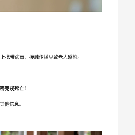
身上携带病毒，接触传播导致老人感染。
密克戎死亡！
其他信息。