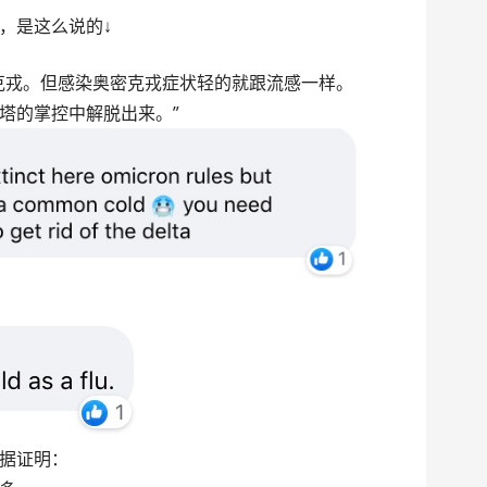
，是这么说的↓
克戎。但感染奥密克戎症状轻的就跟流感一样。
塔的掌控中解脱出来。”
据证明：