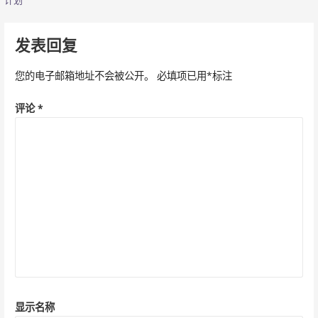
计划
章
导
发表回复
航
您的电子邮箱地址不会被公开。
必填项已用
*
标注
评论
*
显示名称