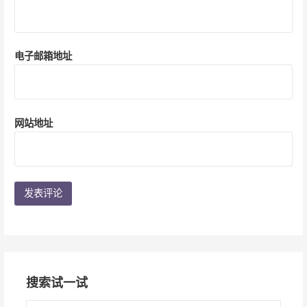
电子邮箱地址
网站地址
搜索试一试