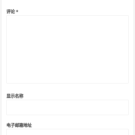
评论
*
显示名称
电子邮箱地址