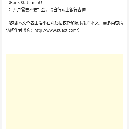
（Bank Statement）
12. 开户需要不要押金，请自行网上银行查询
（感谢本文作者生活不在别处授权新加坡眼发布本文，更多内容请
访问作者博客：http://www.kuact.com/）