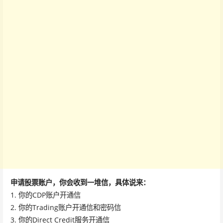
申请股票账户，你会收到一堆信，具体说来：
1. 你的CDP账户开通信
2. 你的Trading账户开通信和密码信
3. 你的Direct Credit服务开通信